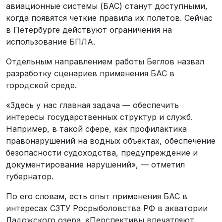
авиационные системы (БАС) станут доступными,
когда появятся четкие правила их полетов. Сейчас
в Петербурге действуют ограничения на
использование БПЛА.
Отдельным направлением работы Беглов назвал
разработку сценариев применения БАС в
городской среде.
«Здесь у нас главная задача — обеспечить
интересы государственных структур и служб.
Например, в такой сфере, как профилактика
правонарушений на водных объектах, обеспечение
безопасности судоходства, предупреждение и
документирование нарушений», — отметил
губернатор.
По его словам, есть опыт применения БАС в
интересах СЗТУ Росрыболовства РФ в акватории
Ладожского озера. «Перспективы впечатляют.