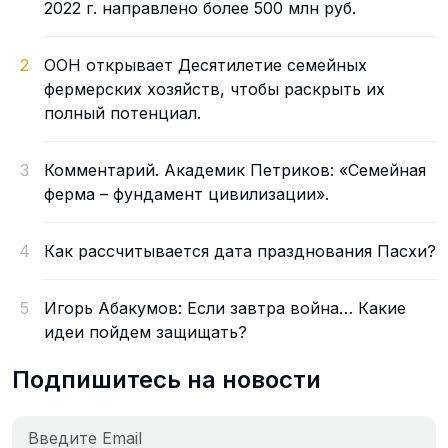
2022 г. направлено более 500 млн руб.
2
ООН открывает Десятилетие семейных
фермерских хозяйств, чтобы раскрыть их
полный потенциал.
3
Комментарий. Академик Петриков: «Семейная
ферма – фундамент цивилизации».
4
Как рассчитывается дата празднования Пасхи?
5
Игорь Абакумов: Если завтра война… Какие
идеи пойдем защищать?
Подпишитесь на новости