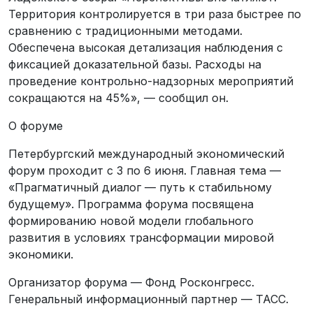
Территория контролируется в три раза быстрее по
сравнению с традиционными методами.
Обеспечена высокая детализация наблюдения с
фиксацией доказательной базы. Расходы на
проведение контрольно-надзорных мероприятий
сокращаются на 45%», — сообщил он.
О форуме
Петербургский международный экономический
форум проходит с 3 по 6 июня. Главная тема —
«Прагматичный диалог — путь к стабильному
будущему». Программа форума посвящена
формированию новой модели глобального
развития в условиях трансформации мировой
экономики.
Организатор форума — Фонд Росконгресс.
Генеральный информационный партнер — ТАСС.