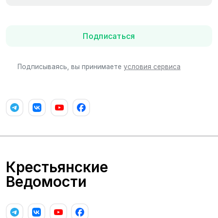
Подписаться
Подписываясь, вы принимаете
условия сервиса
Крестьянские
Ведомости