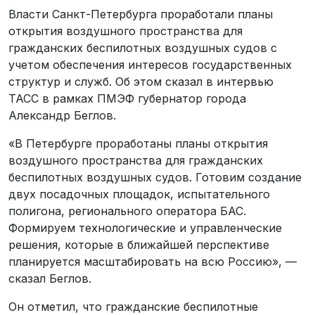
Власти Санкт-Петербурга проработали планы
открытия воздушного пространства для
гражданских беспилотных воздушных судов с
учетом обеспечения интересов государственных
структур и служб. Об этом сказал в интервью
ТАСС в рамках ПМЭФ губернатор города
Александр Беглов.
«В Петербурге проработаны планы открытия
воздушного пространства для гражданских
беспилотных воздушных судов. Готовим создание
двух посадочных площадок, испытательного
полигона, регионального оператора БАС.
Формируем технологические и управленческие
решения, которые в ближайшей перспективе
планируется масштабировать на всю Россию», —
сказал Беглов.
Он отметил, что гражданские беспилотные