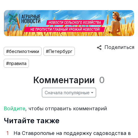
Поделиться
#беспилотники
#Петербург
#правила
Комментарии
0
Сначала популярные
Войдите
, чтобы отправить комментарий
Читайте также
1
На Ставрополье на поддержку садоводства в