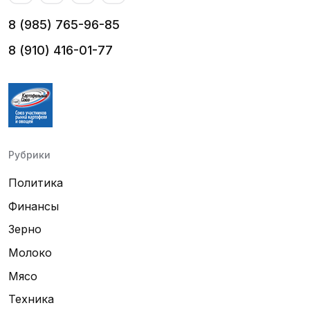
8 (985) 765-96-85
8 (910) 416-01-77
Рубрики
Политика
Финансы
Зерно
Молоко
Мясо
Техника