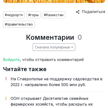
Поделиться
#«курорт»
#горы
#Казахстан
#правительство
Комментарии
0
Сначала популярные
Войдите
, чтобы отправить комментарий
Читайте также
1
На Ставрополье на поддержку садоводства в
2022 г. направлено более 500 млн руб.
2
ООН открывает Десятилетие семейных
фермерских хозяйств, чтобы раскрыть их