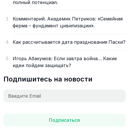
полный потенциал.
3
Комментарий. Академик Петриков: «Семейная
ферма – фундамент цивилизации».
4
Как рассчитывается дата празднования Пасхи?
5
Игорь Абакумов: Если завтра война… Какие
идеи пойдем защищать?
Подпишитесь на новости
Подписаться