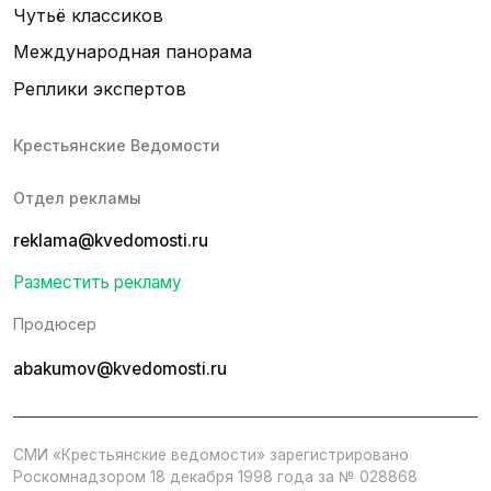
Чутьё классиков
Международная панорама
Реплики экспертов
Крестьянские Ведомости
Отдел рекламы
reklama@kvedomosti.ru
Разместить рекламу
Продюсер
abakumov@kvedomosti.ru
СМИ «Крестьянские ведомости» зарегистрировано
Роскомнадзором 18 декабря 1998 года за № 028868