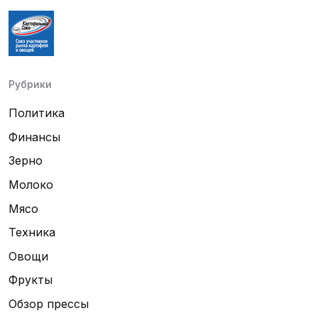
Рубрики
Политика
Финансы
Зерно
Молоко
Мясо
Техника
Овощи
Фрукты
Обзор прессы