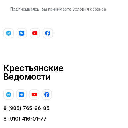
Подписываясь, вы принимаете
условия сервиса
Крестьянские
Ведомости
8 (985) 765-96-85
8 (910) 416-01-77