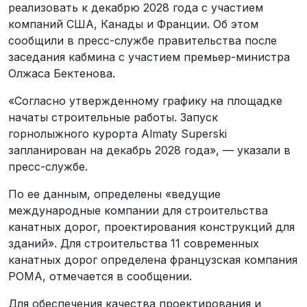
реализовать к декабрю 2028 года с участием
компаний США, Канады и Франции. Об этом
сообщили в пресс-службе правительства после
заседания кабмина с участием премьер-министра
Олжаса Бектенова.
«Согласно утвержденному графику на площадке
начаты строительные работы. Запуск
горнолыжного курорта Almaty Superski
запланирован на декабрь 2028 года», — указали в
пресс-службе.
По ее данным, определены «ведущие
международные компании для строительства
канатных дорог, проектирования конструкций для
зданий». Для строительства 11 современных
канатных дорог определена французская компания
POMA, отмечается в сообщении.
Для обеспечения качества проектирования и