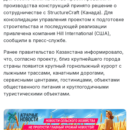
производства конструкций принято решение о
сотрудничестве с StructureCraft (Канада). Для
консолидации управления проектом к подготовке
строительства и последующей реализации
привлечена компания Hill International (США),
сообщили в пресс-службе.
Ранее правительство Казахстана информировало,
что, согласно проекту, близ крупнейшего города
страны появится крупный горнолыжный курорт с
лыжными трассами, канатными дорогами,
сервисными центрами, гостиницами, объектами
общественного питания и круглогодичными
туристическими объектами.