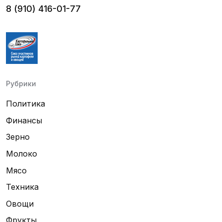
8 (910) 416-01-77
Рубрики
Политика
Финансы
Зерно
Молоко
Мясо
Техника
Овощи
Фрукты