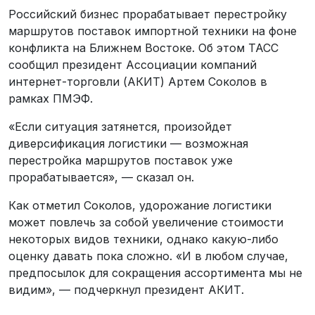
Российский бизнес прорабатывает перестройку
маршрутов поставок импортной техники на фоне
конфликта на Ближнем Востоке. Об этом ТАСС
сообщил президент Ассоциации компаний
интернет-торговли (АКИТ) Артем Соколов в
рамках ПМЭФ.
«Если ситуация затянется, произойдет
диверсификация логистики — возможная
перестройка маршрутов поставок уже
прорабатывается», — сказал он.
Как отметил Соколов, удорожание логистики
может повлечь за собой увеличение стоимости
некоторых видов техники, однако какую-либо
оценку давать пока сложно. «И в любом случае,
предпосылок для сокращения ассортимента мы не
видим», — подчеркнул президент АКИТ.