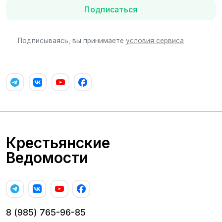
Подписаться
Подписываясь, вы принимаете
условия сервиса
Крестьянские
Ведомости
8 (985) 765-96-85