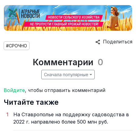
Поделиться
#СРОЧНО
Комментарии
0
Сначала популярные
Войдите
, чтобы отправить комментарий
Читайте также
1
На Ставрополье на поддержку садоводства в
2022 г. направлено более 500 млн руб.