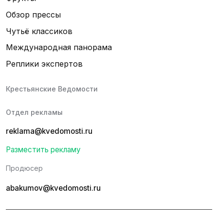
Обзор прессы
Чутьё классиков
Международная панорама
Реплики экспертов
Крестьянские Ведомости
Отдел рекламы
reklama@kvedomosti.ru
Разместить рекламу
Продюсер
abakumov@kvedomosti.ru