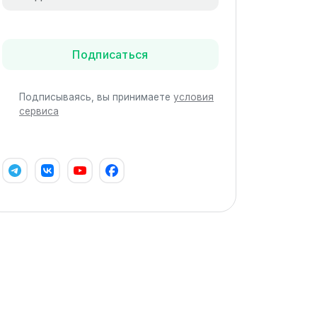
Подписаться
Подписываясь, вы принимаете
условия
сервиса