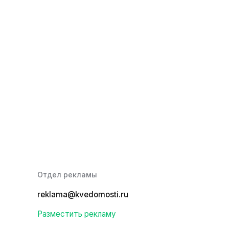
Отдел рекламы
reklama@kvedomosti.ru
Разместить рекламу