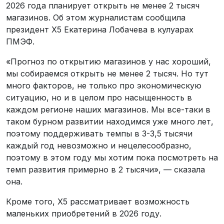
2026 года планирует открыть не менее 2 тысяч
магазинов. Об этом журналистам сообщила
президент X5 Екатерина Лобачева в кулуарах
ПМЭФ.
«Прогноз по открытию магазинов у нас хороший,
мы собираемся открыть не менее 2 тысяч. Но тут
много факторов, не только про экономическую
ситуацию, но и в целом про насыщенность в
каждом регионе наших магазинов. Мы все-таки в
таком бурном развитии находимся уже много лет,
поэтому поддерживать темпы в 3-3,5 тысячи
каждый год невозможно и нецелесообразно,
поэтому в этом году мы хотим пока посмотреть на
темп развития примерно в 2 тысячи», — сказала
она.
Кроме того, Х5 рассматривает возможность
маленьких приобретений в 2026 году.