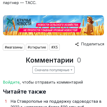
партнер — ТАСС.
Поделиться
#магазины
#открытие
#Х5
Комментарии
0
Сначала популярные
Войдите
, чтобы отправить комментарий
Читайте также
1
На Ставрополье на поддержку садоводства в