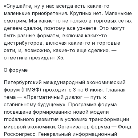
«Слушайте, ну у нас всегда есть какие-то
маленькие приобретения. Крупных нет. Маленькие
смотрим. Мы какие-то не только в торговых сетях
делаем сделки, поэтому все узнаете. Это могут
быть разные форматы, включая каких-то
дистрибуторов, включая какие-то и торговые
сети, и, возможно, какие-то еще сделки», —
отметила президент Х5.
О форуме
Петербургский международный экономический
форум (ПМЭФ) проходит с 3 по 6 июня. Главная
тема — «Прагматичный диалог — путь к
стабильному будущему». Программа форума
посвящена формированию новой модели
глобального развития в условиях трансформации
мировой экономики. Организатор форума — Фонд
Росконгресс. Генеральный информационный