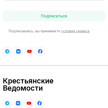
Подписаться
Подписываясь, вы принимаете
условия сервиса
Крестьянские
Ведомости