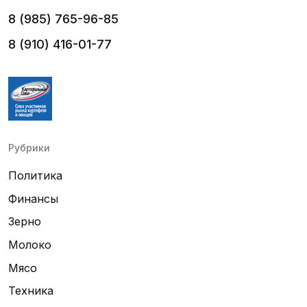
8 (985) 765-96-85
8 (910) 416-01-77
Рубрики
Политика
Финансы
Зерно
Молоко
Мясо
Техника