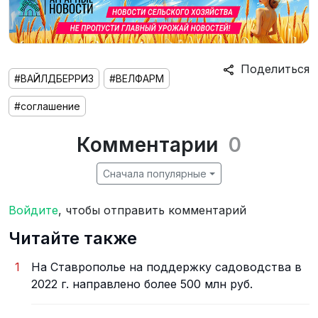
Поделиться
#ВАЙЛДБЕРРИЗ
#ВЕЛФАРМ
#соглашение
Комментарии
0
Сначала популярные
Войдите
, чтобы отправить комментарий
Читайте также
1
На Ставрополье на поддержку садоводства в
2022 г. направлено более 500 млн руб.