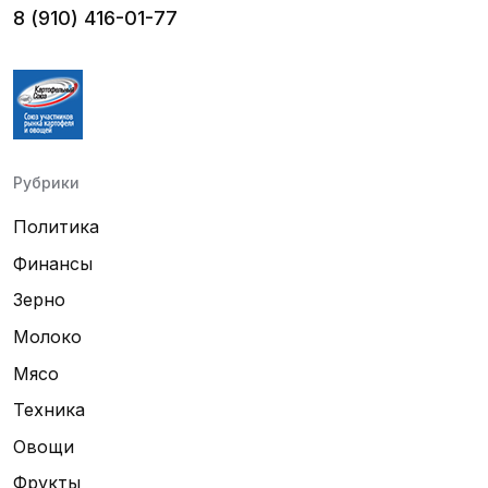
8 (910) 416-01-77
Рубрики
Политика
Финансы
Зерно
Молоко
Мясо
Техника
Овощи
Фрукты