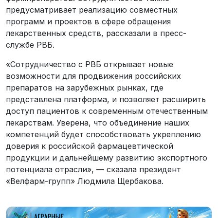
предусматривает реализацию совместных
программ и проектов в сфере обращения
лекарственных средств, рассказали в пресс-
службе РВБ.
«Сотрудничество с РВБ открывает новые
возможности для продвижения российских
препаратов на зарубежных рынках, где
представлена платформа, и позволяет расширить
доступ пациентов к современным отечественным
лекарствам. Уверена, что объединение наших
компетенций будет способствовать укреплению
доверия к российской фармацевтической
продукции и дальнейшему развитию экспортного
потенциала отрасли», — сказала президент
«Велфарм-групп» Людмила Щербакова.