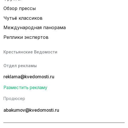
Обзор прессы
Чутьё классиков
Международная панорама
Реплики экспертов
Крестьянские Ведомости
Отдел рекламы
reklama@kvedomosti.ru
Разместить рекламу
Продюсер
abakumov@kvedomosti.ru