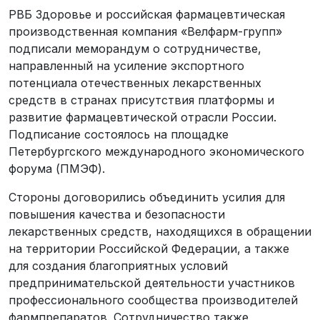
РВБ Здоровье и российская фармацевтическая
производственная компания «Велфарм-групп»
подписали меморандум о сотрудничестве,
направленный на усиление экспортного
потенциала отечественных лекарственных
средств в странах присутствия платформы и
развитие фармацевтической отрасли России.
Подписание состоялось на площадке
Петербургского международного экономического
форума (ПМЭФ).
Стороны договорились объединить усилия для
повышения качества и безопасности
лекарственных средств, находящихся в обращении
на территории Российской Федерации, а также
для создания благоприятных условий
предпринимательской деятельности участников
профессионального сообщества производителей
фармпрепаратов. Сотрудничество также