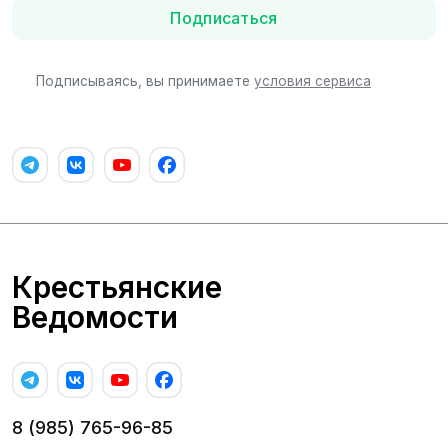
Подписаться
Подписываясь, вы принимаете
условия сервиса
Крестьянские
Ведомости
8 (985) 765-96-85