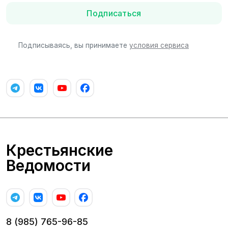
Подписаться
Подписываясь, вы принимаете
условия сервиса
Крестьянские
Ведомости
8 (985) 765-96-85