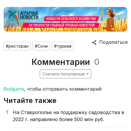
Поделиться
#ресторан
#Сочи
#туризм
Комментарии
0
Сначала популярные
Войдите
, чтобы отправить комментарий
Читайте также
1
На Ставрополье на поддержку садоводства в
2022 г. направлено более 500 млн руб.