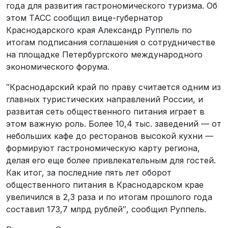
года для развития гастрономического туризма. Об
этом ТАСС сообщил вице-губернатор
Краснодарского края Александр Руппель по
итогам подписания соглашения о сотрудничестве
на площадке Петербургского международного
экономического форума.
″Краснодарский край по праву считается одним из
главных туристических направлений России, и
развитая сеть общественного питания играет в
этом важную роль. Более 10,4 тыс. заведений — от
небольших кафе до ресторанов высокой кухни —
формируют гастрономическую карту региона,
делая его еще более привлекательным для гостей.
Как итог, за последние пять лет оборот
общественного питания в Краснодарском крае
увеличился в 2,3 раза и по итогам прошлого года
составил 173,7 млрд рублей″, сообщил Руппель.