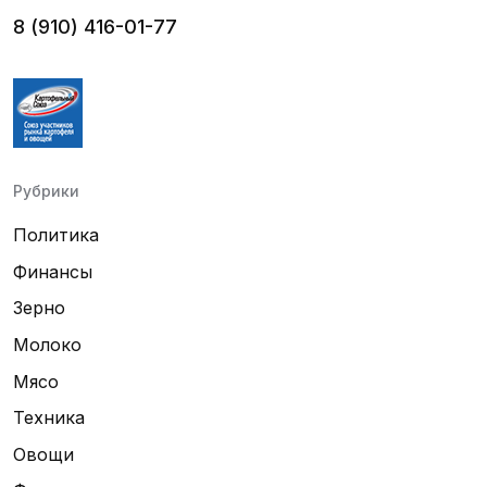
8 (910) 416-01-77
Рубрики
Политика
Финансы
Зерно
Молоко
Мясо
Техника
Овощи