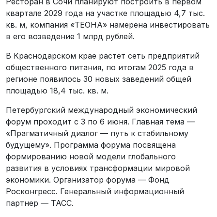
Ресторан в Сочи планируют построить в первом
квартале 2029 года на участке площадью 4,7 тыс.
кв. м, компания «ТЕОНА» намерена инвестировать
в его возведение 1 млрд рублей.
В Краснодарском крае растет сеть предприятий
общественного питания, по итогам 2025 года в
регионе появилось 30 новых заведений общей
площадью 18,4 тыс. кв. м.
Петербургский международный экономический
форум проходит с 3 по 6 июня. Главная тема —
«Прагматичный диалог — путь к стабильному
будущему». Программа форума посвящена
формированию новой модели глобального
развития в условиях трансформации мировой
экономики. Организатор форума — Фонд
Росконгресс. Генеральный информационный
партнер — ТАСС.