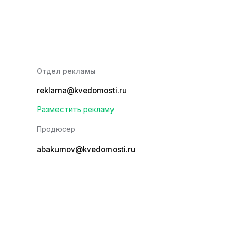
Отдел рекламы
reklama@kvedomosti.ru
Разместить рекламу
Продюсер
abakumov@kvedomosti.ru