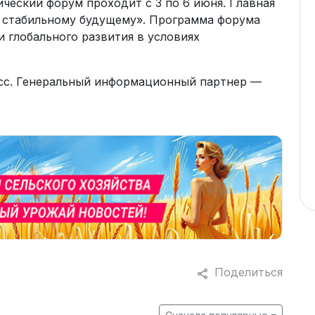
еский форум проходит с 3 по 6 июня. Главная
 стабильному будущему». Программа форума
глобального развития в условиях
сс. Генеральный информационный партнер —
Поделиться