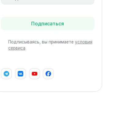
Подписаться
Подписываясь, вы принимаете
условия
сервиса