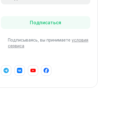
Подписаться
Подписываясь, вы принимаете
условия
сервиса