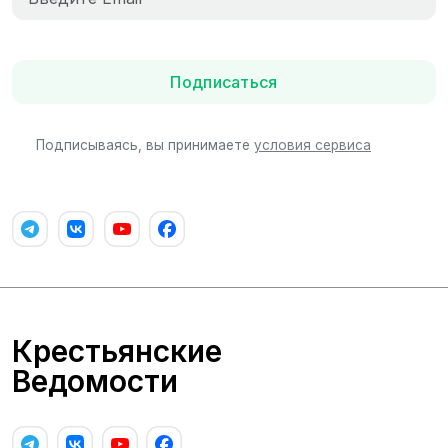
Подписаться
Подписываясь, вы принимаете
условия сервиса
Крестьянские
Ведомости