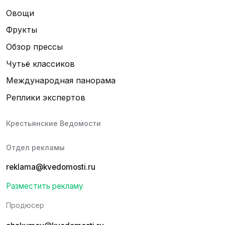
Овощи
Фрукты
Обзор прессы
Чутьё классиков
Международная панорама
Реплики экспертов
Крестьянские Ведомости
Отдел рекламы
reklama@kvedomosti.ru
Разместить рекламу
Продюсер