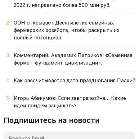
2022 г. направлено более 500 млн руб.
2
ООН открывает Десятилетие семейных
фермерских хозяйств, чтобы раскрыть их
полный потенциал.
3
Комментарий. Академик Петриков: «Семейная
ферма – фундамент цивилизации».
4
Как рассчитывается дата празднования Пасхи?
5
Игорь Абакумов: Если завтра война… Какие
идеи пойдем защищать?
Подпишитесь на новости