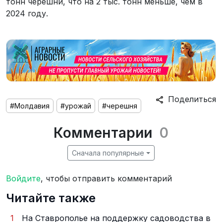
тонн черешни, что на 2 тыс. тонн меньше, чем в
2024 году.
Поделиться
#Молдавия
#урожай
#черешня
Комментарии
0
Сначала популярные
Войдите
, чтобы отправить комментарий
Читайте также
1
На Ставрополье на поддержку садоводства в