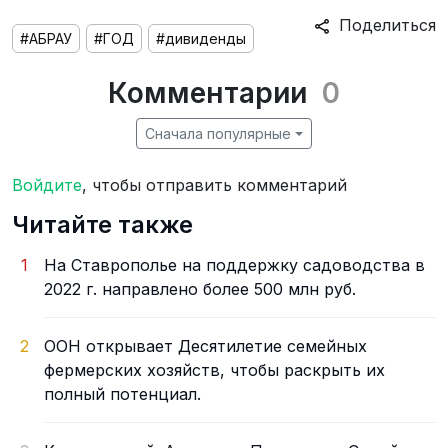
Поделиться
#АБРАУ
#ГОД
#дивиденды
Комментарии
0
Сначала популярные
Войдите
, чтобы отправить комментарий
Читайте также
1
На Ставрополье на поддержку садоводства в
2022 г. направлено более 500 млн руб.
2
ООН открывает Десятилетие семейных
фермерских хозяйств, чтобы раскрыть их
полный потенциал.