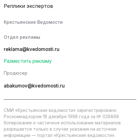
Реплики экспертов
Крестьянские Ведомости
Отдел рекламы
reklama@kvedomosti.ru
Разместить рекламу
Продюсер
abakumov@kvedomosti.ru
СМИ «Крестьянские ведомости» зарегистрировано
Роскомнадзором 18 декабря 1998 года за № 028868
Копирование и частичное использование материалов
разрешается только в случае указания на источник
информации — портал «Крестьянские ведомости».