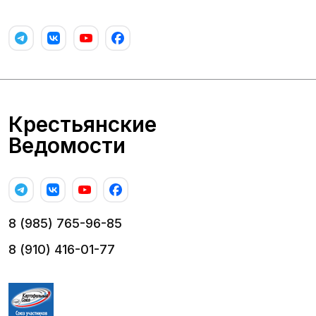
Крестьянские
Ведомости
8 (985) 765-96-85
8 (910) 416-01-77