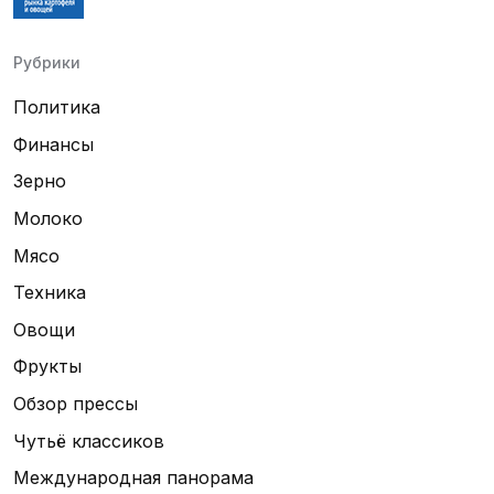
Рубрики
Политика
Финансы
Зерно
Молоко
Мясо
Техника
Овощи
Фрукты
Обзор прессы
Чутьё классиков
Международная панорама