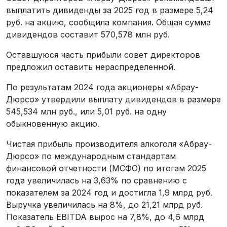
выплатить дивиденды за 2025 год в размере 5,24
руб. на акцию, сообщила компания. Общая сумма
дивидендов составит 570,578 млн руб.
Оставшуюся часть прибыли совет директоров
предложил оставить нераспределенной.
По результатам 2024 года акционеры «Абрау-
Дюрсо» утвердили выплату дивидендов в размере
545,534 млн руб., или 5,01 руб. на одну
обыкновенную акцию.
Чистая прибыль производителя алкоголя «Абрау-
Дюрсо» по международным стандартам
финансовой отчетности (МСФО) по итогам 2025
года увеличилась на 3,63% по сравнению с
показателем за 2024 год и достигла 1,9 млрд руб.
Выручка увеличилась на 8%, до 21,21 млрд руб.
Показатель EBITDA вырос на 7,8%, до 4,6 млрд