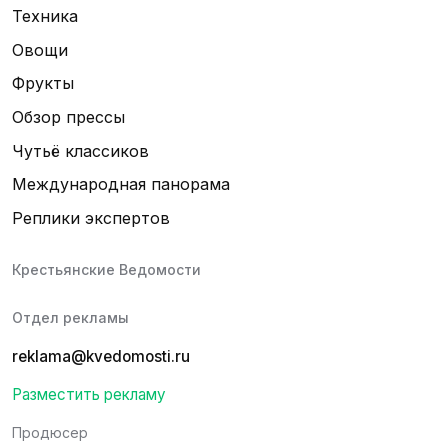
Техника
Овощи
Фрукты
Обзор прессы
Чутьё классиков
Международная панорама
Реплики экспертов
Крестьянские Ведомости
Отдел рекламы
reklama@kvedomosti.ru
Разместить рекламу
Продюсер