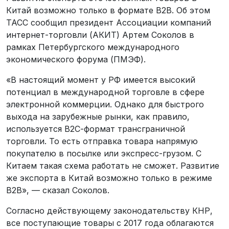
Китай возможно только в формате B2B. Об этом
ТАСС сообщил президент Ассоциации компаний
интернет-торговли (АКИТ) Артем Соколов в
рамках Петербургского международного
экономического форума (ПМЭФ).
«В настоящий момент у РФ имеется высокий
потенциал в международной торговле в сфере
электронной коммерции. Однако для быстрого
выхода на зарубежные рынки, как правило,
используется В2С-формат трансграничной
торговли. То есть отправка товара напрямую
покупателю в посылке или экспресс-грузом. С
Китаем такая схема работать не сможет. Развитие
же экспорта в Китай возможно только в режиме
B2B», — сказал Соколов.
Согласно действующему законодательству КНР,
все поступающие товары с 2017 года облагаются