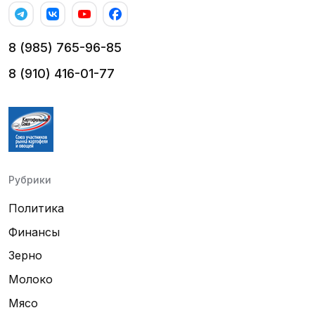
8 (985) 765-96-85
8 (910) 416-01-77
Рубрики
Политика
Финансы
Зерно
Молоко
Мясо