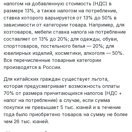
налогом на добавленную стоимость (НДС) в
размере 13%, а также налогом на потребление,
ставка которого варьируется от 13% до 50% в
зависимости от категории товара. Например, для
хозтоваров, мебели ставка налога на потребление
составляет от 13% до 20%; для одежды, обуви,
спорттоваров, постельного белья — 20%; для
ювелирных изделий, косметики, алкоголя — 50%.
Все перечисленные товарные категории
производятся в России.
Для китайских граждан существует льгота,
которая предусматривает возможность оплаты
70% от размера причитающихся налогов (НДС +
налог на потребление) в случае, если сумма
покупки не превышает 5 тыс. юаней и в течение
года было приобретено товаров на сумму не более
чем 26 тыс. юаней.