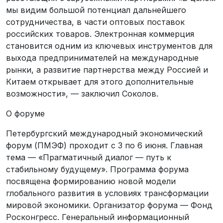
мы видим большой потенциал дальнейшего
сотрудничества, в части оптовых поставок
российских товаров. Электронная коммерция
становится одним из ключевых инструментов для
выхода предпринимателей на международные
рынки, а развитие партнерства между Россией и
Китаем открывает для этого дополнительные
возможности», — заключил Соколов.
О форуме
Петербургский международный экономический
форум (ПМЭФ) проходит с 3 по 6 июня. Главная
тема — «Прагматичный диалог — путь к
стабильному будущему». Программа форума
посвящена формированию новой модели
глобального развития в условиях трансформации
мировой экономики. Организатор форума — Фонд
Росконгресс. Генеральный информационный