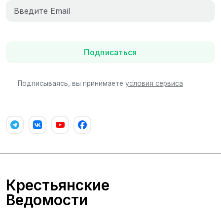
Подписаться
Подписываясь, вы принимаете
условия сервиса
Крестьянские
Ведомости