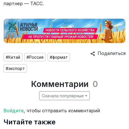
партнер — ТАСС.
Поделиться
#Китай
#Россия
#формат
#экспорт
Комментарии
0
Сначала популярные
Войдите
, чтобы отправить комментарий
Читайте также