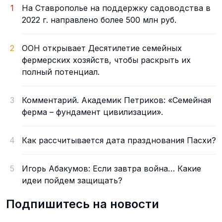
1
На Ставрополье на поддержку садоводства в
2022 г. направлено более 500 млн руб.
2
ООН открывает Десятилетие семейных
фермерских хозяйств, чтобы раскрыть их
полный потенциал.
3
Комментарий. Академик Петриков: «Семейная
ферма – фундамент цивилизации».
4
Как рассчитывается дата празднования Пасхи?
5
Игорь Абакумов: Если завтра война… Какие
идеи пойдем защищать?
Подпишитесь на новости