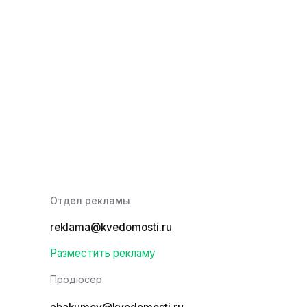
Отдел рекламы
reklama@kvedomosti.ru
Разместить рекламу
Продюсер