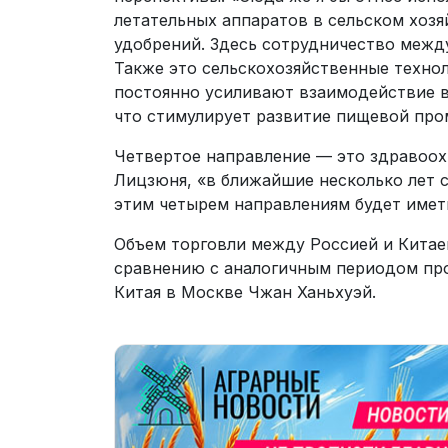
летательных аппаратов в сельском хозя
удобрений. Здесь сотрудничество межд
Также это сельскохозяйственные технол
постоянно усиливают взаимодействие в
что стимулирует развитие пищевой про
Четвертое направление — это здравоох
Лицзюня, «в ближайшие несколько лет 
этим четырем направлениям будет имет
Объем торговли между Россией и Китаем
сравнению с аналогичным периодом про
Китая в Москве Чжан Ханьхуэй.