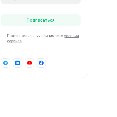
Подписаться
Подписываясь, вы принимаете
условия
сервиса