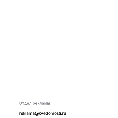
Отдел рекламы
reklama@kvedomosti.ru