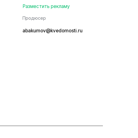
Разместить рекламу
Продюсер
abakumov@kvedomosti.ru