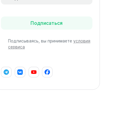
Подписаться
Подписываясь, вы принимаете
условия
сервиса