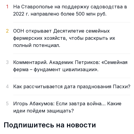
1
На Ставрополье на поддержку садоводства в
2022 г. направлено более 500 млн руб.
2
ООН открывает Десятилетие семейных
фермерских хозяйств, чтобы раскрыть их
полный потенциал.
3
Комментарий. Академик Петриков: «Семейная
ферма – фундамент цивилизации».
4
Как рассчитывается дата празднования Пасхи?
5
Игорь Абакумов: Если завтра война… Какие
идеи пойдем защищать?
Подпишитесь на новости