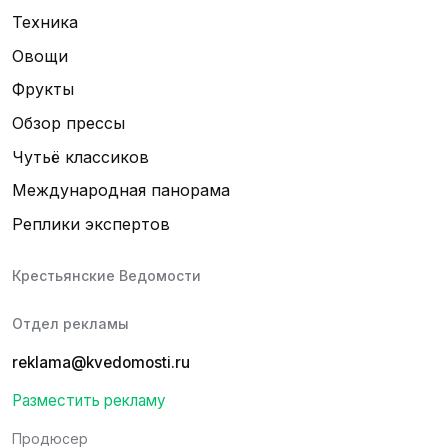
Техника
Овощи
Фрукты
Обзор прессы
Чутьё классиков
Международная панорама
Реплики экспертов
Крестьянские Ведомости
Отдел рекламы
reklama@kvedomosti.ru
Разместить рекламу
Продюсер