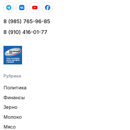
8 (985) 765-96-85
8 (910) 416-01-77
Рубрики
Политика
Финансы
Зерно
Молоко
Мясо