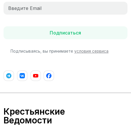
Подписаться
Подписываясь, вы принимаете
условия сервиса
Крестьянские
Ведомости