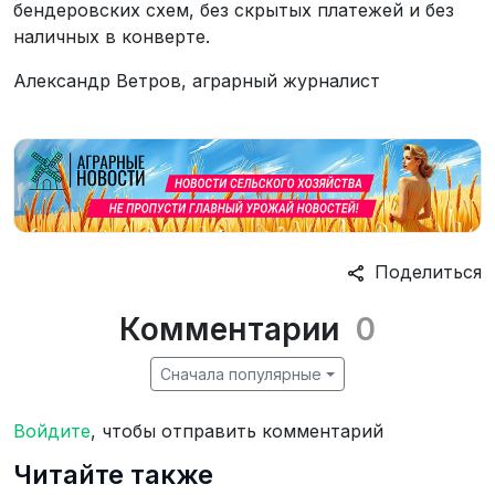
бендеровских схем, без скрытых платежей и без
наличных в конверте.
Александр Ветров, аграрный журналист
Поделиться
Комментарии
0
Сначала популярные
Войдите
, чтобы отправить комментарий
Читайте также