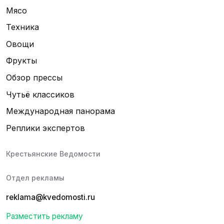
Мясо
Техника
Овощи
Фрукты
Обзор прессы
Чутьё классиков
Международная панорама
Реплики экспертов
Крестьянские Ведомости
Отдел рекламы
reklama@kvedomosti.ru
Разместить рекламу