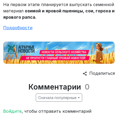
На первом этапе планируется выпускать семенной
материал
озимой и яровой пшеницы, сои, гороха и
ярового рапса
.
Подробности
Поделиться
Комментарии
0
Сначала популярные
Войдите
, чтобы отправить комментарий