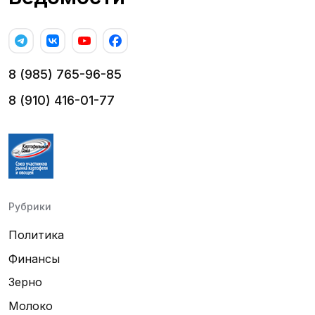
8 (985) 765-96-85
8 (910) 416-01-77
Рубрики
Политика
Финансы
Зерно
Молоко