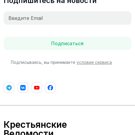
Подпишитесь на новости
Подписаться
Подписываясь, вы принимаете
условия сервиса
Крестьянские
Ведомости