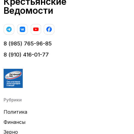
Крестьянские
Ведомости
8 (985) 765-96-85
8 (910) 416-01-77
Рубрики
Политика
Финансы
Зерно