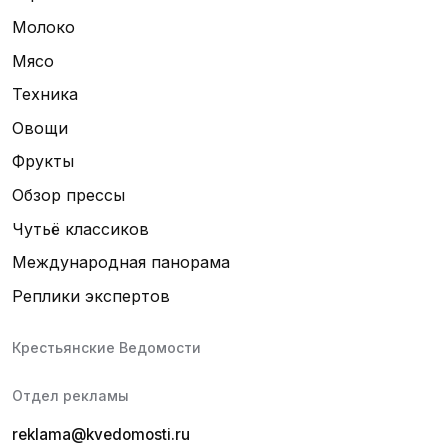
Молоко
Мясо
Техника
Овощи
Фрукты
Обзор прессы
Чутьё классиков
Международная панорама
Реплики экспертов
Крестьянские Ведомости
Отдел рекламы
reklama@kvedomosti.ru