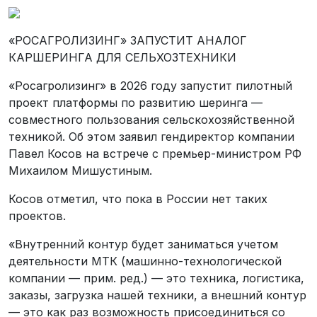
«РОСАГРОЛИЗИНГ» ЗАПУСТИТ АНАЛОГ
КАРШЕРИНГА ДЛЯ СЕЛЬХОЗТЕХНИКИ
«Росагролизинг» в 2026 году запустит пилотный
проект платформы по развитию шеринга —
совместного пользования сельскохозяйственной
техникой. Об этом заявил гендиректор компании
Павел Косов на встрече с премьер-министром РФ
Михаилом Мишустиным.
Косов отметил, что пока в России нет таких
проектов.
«Внутренний контур будет заниматься учетом
деятельности МТК (машинно-технологической
компании — прим. ред.) — это техника, логистика,
заказы, загрузка нашей техники, а внешний контур
— это как раз возможность присоединиться со