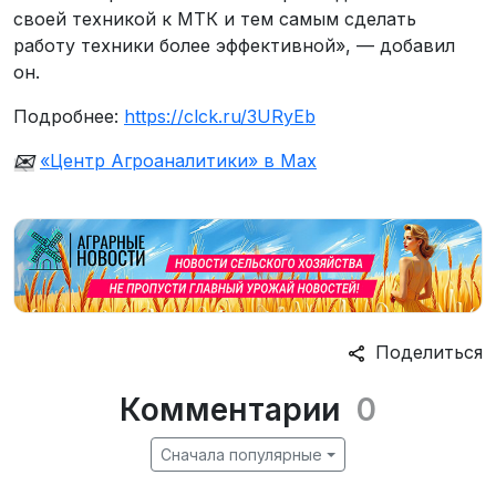
своей техникой к МТК и тем самым сделать
работу техники более эффективной», — добавил
он.
Подробнее:
https://clck.ru/3URyEb
✉️
«Центр Агроаналитики» в Max
Поделиться
Комментарии
0
Сначала популярные