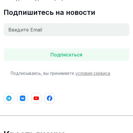
Подпишитесь на новости
Подписаться
Подписываясь, вы принимаете
условия сервиса