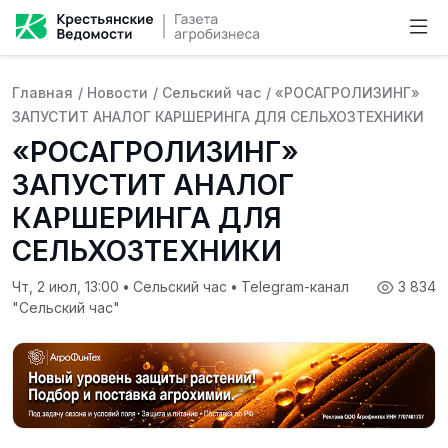
Главная
/
Новости
/
Сельский час
/
«РОСАГРОЛИЗИНГ»
ЗАПУСТИТ АНАЛОГ КАРШЕРИНГА ДЛЯ СЕЛЬХОЗТЕХНИКИ
«РОСАГРОЛИЗИНГ»
ЗАПУСТИТ АНАЛОГ
КАРШЕРИНГА ДЛЯ
СЕЛЬХОЗТЕХНИКИ
Чт, 2 июл, 13:00
•
Сельский час
•
Telegram-канал
3 834
"Сельский час"