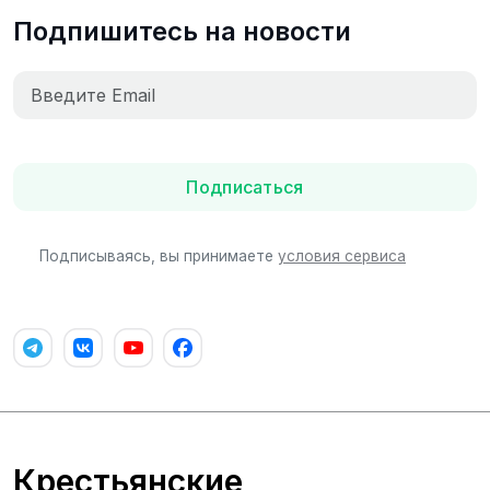
Подпишитесь на новости
Подписаться
Подписываясь, вы принимаете
условия сервиса
Крестьянские