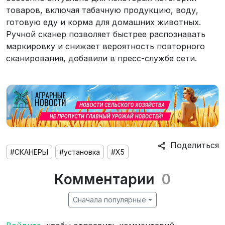
товаров, включая табачную продукцию, воду,
готовую еду и корма для домашних животных.
Ручной сканер позволяет быстрее распознавать
маркировку и снижает вероятность повторного
сканирования, добавили в пресс-службе сети.
Поделиться
#СКАНЕРЫ
#установка
#Х5
Комментарии
0
Сначала популярные