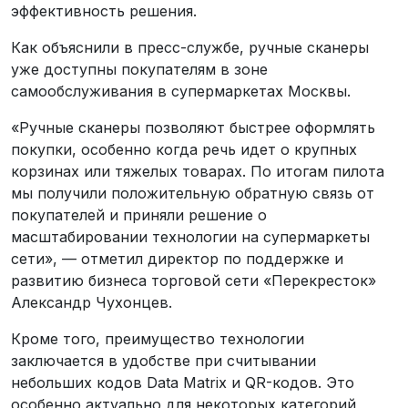
эффективность решения.
Как объяснили в пресс-службе, ручные сканеры
уже доступны покупателям в зоне
самообслуживания в супермаркетах Москвы.
«Ручные сканеры позволяют быстрее оформлять
покупки, особенно когда речь идет о крупных
корзинах или тяжелых товарах. По итогам пилота
мы получили положительную обратную связь от
покупателей и приняли решение о
масштабировании технологии на супермаркеты
сети», — отметил директор по поддержке и
развитию бизнеса торговой сети «Перекресток»
Александр Чухонцев.
Кроме того, преимущество технологии
заключается в удобстве при считывании
небольших кодов Data Matrix и QR-кодов. Это
особенно актуально для некоторых категорий