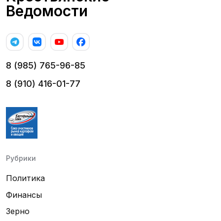
Ведомости
8 (985) 765-96-85
8 (910) 416-01-77
Рубрики
Политика
Финансы
Зерно