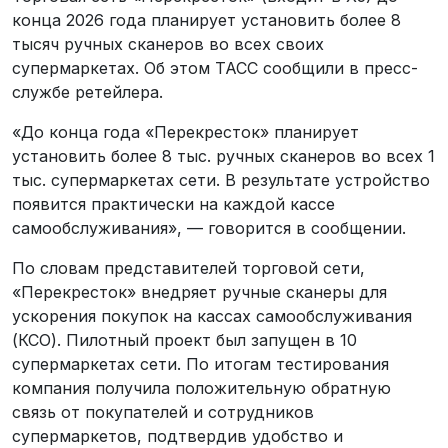
конца 2026 года планирует установить более 8
тысяч ручных сканеров во всех своих
супермаркетах. Об этом ТАСС сообщили в пресс-
службе ретейлера.
«До конца года «Перекресток» планирует
установить более 8 тыс. ручных сканеров во всех 1
тыс. супермаркетах сети. В результате устройство
появится практически на каждой кассе
самообслуживания», — говорится в сообщении.
По словам представителей торговой сети,
«Перекресток» внедряет ручные сканеры для
ускорения покупок на кассах самообслуживания
(КСО). Пилотный проект был запущен в 10
супермаркетах сети. По итогам тестирования
компания получила положительную обратную
связь от покупателей и сотрудников
супермаркетов, подтвердив удобство и