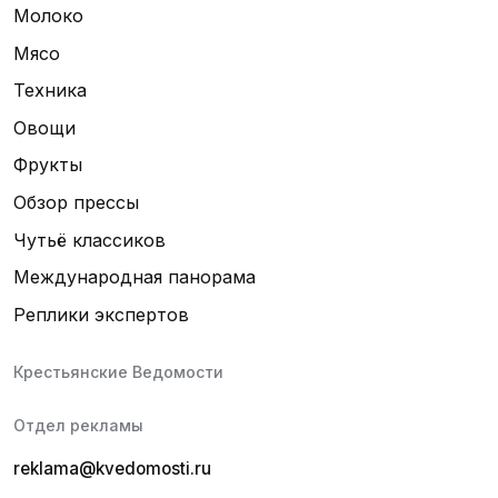
Молоко
Мясо
Техника
Овощи
Фрукты
Обзор прессы
Чутьё классиков
Международная панорама
Реплики экспертов
Крестьянские Ведомости
Отдел рекламы
reklama@kvedomosti.ru