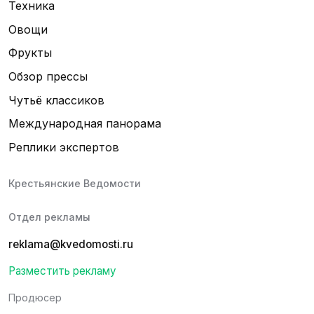
Техника
Овощи
Фрукты
Обзор прессы
Чутьё классиков
Международная панорама
Реплики экспертов
Крестьянские Ведомости
Отдел рекламы
reklama@kvedomosti.ru
Разместить рекламу
Продюсер