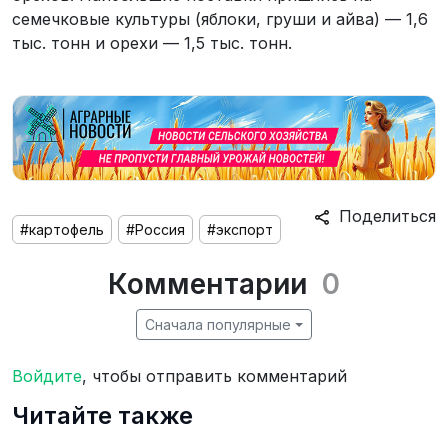
семечковые культуры (яблоки, груши и айва) — 1,6
тыс. тонн и орехи — 1,5 тыс. тонн.
Поделиться
#картофель
#Россия
#экспорт
Комментарии
0
Сначала популярные
Войдите
, чтобы отправить комментарий
Читайте также