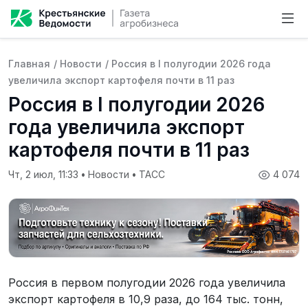
Главная
/
Новости
/
Россия в I полугодии 2026 года
увеличила экспорт картофеля почти в 11 раз
Россия в I полугодии 2026
года увеличила экспорт
картофеля почти в 11 раз
Чт, 2 июл, 11:33
•
Новости
•
ТАСС
4 074
Россия в первом полугодии 2026 года увеличила
экспорт картофеля в 10,9 раза, до 164 тыс. тонн,