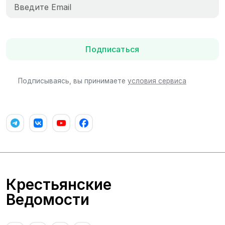
Подписаться
Подписываясь, вы принимаете
условия сервиса
Крестьянские
Ведомости