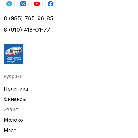
8 (985) 765-96-85
8 (910) 416-01-77
Рубрики
Политика
Финансы
Зерно
Молоко
Мясо