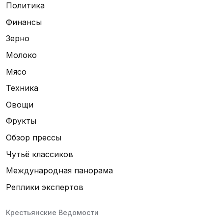
Политика
Финансы
Зерно
Молоко
Мясо
Техника
Овощи
Фрукты
Обзор прессы
Чутьё классиков
Международная панорама
Реплики экспертов
Крестьянские Ведомости