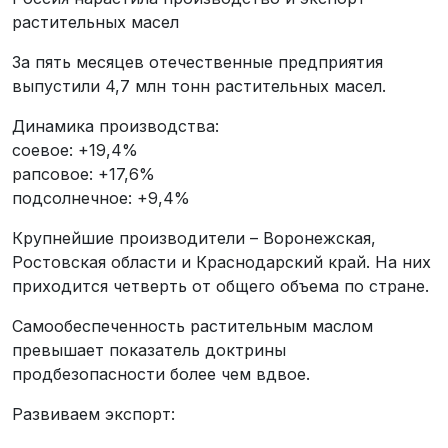
растительных масел
За пять месяцев отечественные предприятия
выпустили 4,7 млн тонн растительных масел.
Динамика производства:
соевое: +19,4%
рапсовое: +17,6%
подсолнечное: +9,4%
Крупнейшие производители – Воронежская,
Ростовская области и Краснодарский край. На них
приходится четверть от общего объема по стране.
Самообеспеченность растительным маслом
превышает показатель доктрины
продбезопасности более чем вдвое.
Развиваем экспорт: