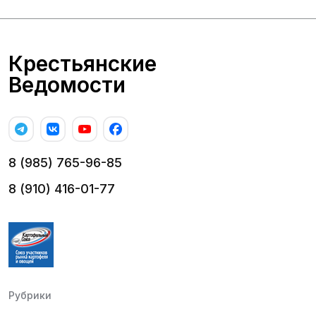
Крестьянские
Ведомости
8 (985) 765-96-85
8 (910) 416-01-77
Рубрики