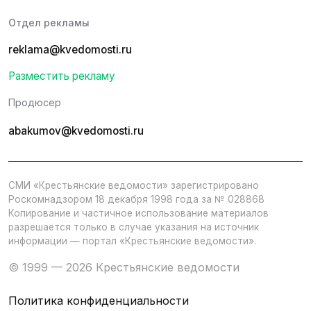
Отдел рекламы
reklama@kvedomosti.ru
Разместить рекламу
Продюсер
abakumov@kvedomosti.ru
СМИ «Крестьянские ведомости» зарегистрировано
Роскомнадзором 18 декабря 1998 года за № 028868
Копирование и частичное использование материалов
разрешается только в случае указания на источник
информации — портал «Крестьянские ведомости».
© 1999 — 2026 Крестьянские ведомости
Политика конфиденциальности