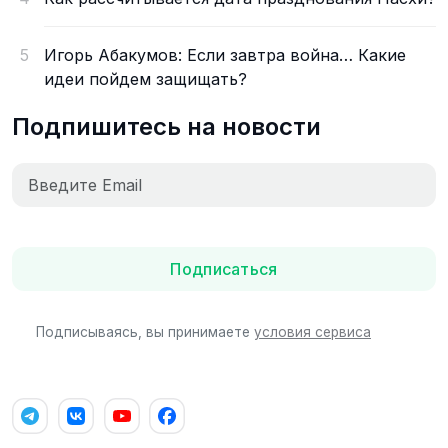
5
Игорь Абакумов: Если завтра война… Какие
идеи пойдем защищать?
Подпишитесь на новости
Подписаться
Подписываясь, вы принимаете
условия сервиса