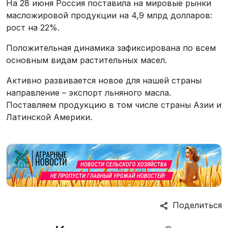
На 28 июня Россия поставила на мировые рынки
масложировой продукции на 4,9 млрд долларов:
рост на 22%.
Положительная динамика зафиксирована по всем
основным видам растительных масел.
Активно развивается новое для нашей страны
направление – экспорт льняного масла.
Поставляем продукцию в том числе страны Азии и
Латинской Америки.
Поделиться