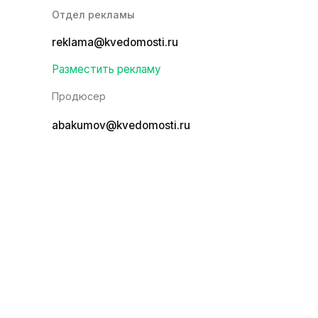
Отдел рекламы
reklama@kvedomosti.ru
Разместить рекламу
Продюсер
abakumov@kvedomosti.ru