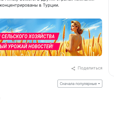
сконцентрированы в Турции.
Поделиться
Сначала популярные
й