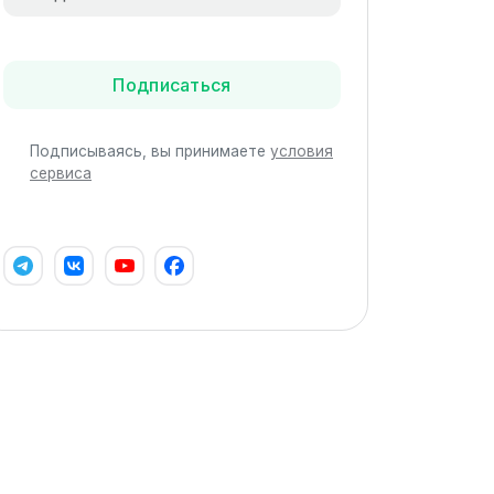
Подписаться
Подписываясь, вы принимаете
условия
сервиса