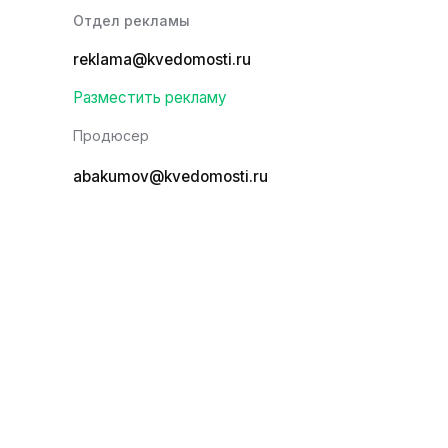
Отдел рекламы
reklama@kvedomosti.ru
Разместить рекламу
Продюсер
abakumov@kvedomosti.ru