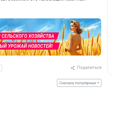
Поделиться
Сначала популярные
й