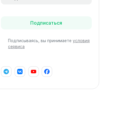
Подписаться
Подписываясь, вы принимаете
условия
сервиса