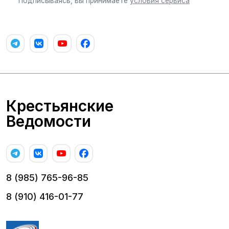
Подписываясь, вы принимаете
условия сервиса
Крестьянские
Ведомости
8 (985) 765-96-85
8 (910) 416-01-77