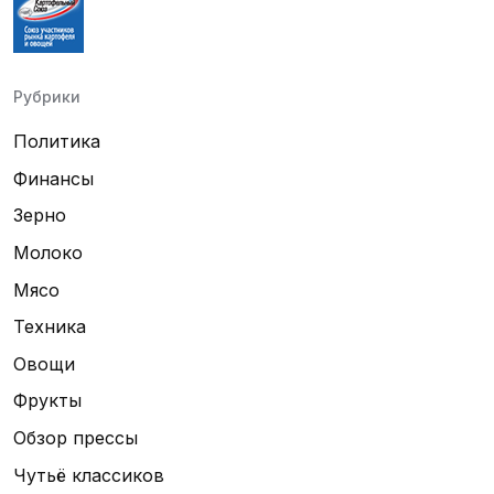
Рубрики
Политика
Финансы
Зерно
Молоко
Мясо
Техника
Овощи
Фрукты
Обзор прессы
Чутьё классиков