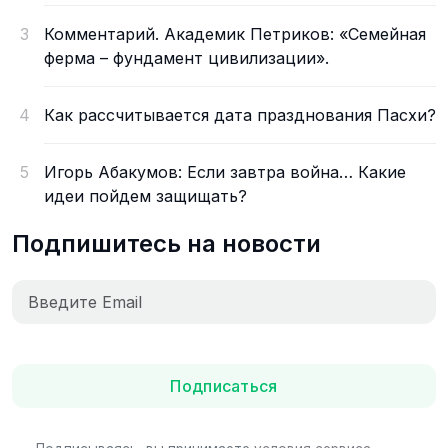
3
Комментарий. Академик Петриков: «Семейная
ферма – фундамент цивилизации».
4
Как рассчитывается дата празднования Пасхи?
5
Игорь Абакумов: Если завтра война… Какие
идеи пойдем защищать?
Подпишитесь на новости
Подписаться