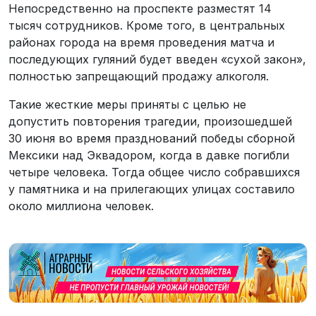
Непосредственно на проспекте разместят 14
тысяч сотрудников. Кроме того, в центральных
районах города на время проведения матча и
последующих гуляний будет введен «сухой закон»,
полностью запрещающий продажу алкоголя.
Такие жесткие меры приняты с целью не
допустить повторения трагедии, произошедшей
30 июня во время празднований победы сборной
Мексики над Эквадором, когда в давке погибли
четыре человека. Тогда общее число собравшихся
у памятника и на прилегающих улицах составило
около миллиона человек.