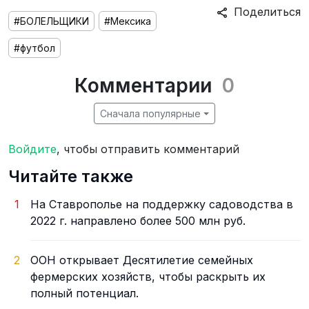
Поделиться
#БОЛЕЛЬЩИКИ
#Мексика
#футбол
Комментарии
0
Сначала популярные
Войдите
, чтобы отправить комментарий
Читайте также
1
На Ставрополье на поддержку садоводства в
2022 г. направлено более 500 млн руб.
2
ООН открывает Десятилетие семейных
фермерских хозяйств, чтобы раскрыть их
полный потенциал.