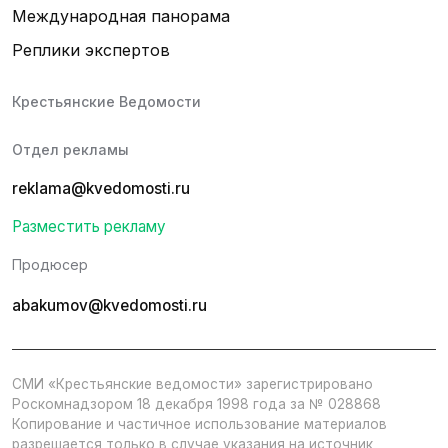
Международная панорама
Реплики экспертов
Крестьянские Ведомости
Отдел рекламы
reklama@kvedomosti.ru
Разместить рекламу
Продюсер
abakumov@kvedomosti.ru
СМИ «Крестьянские ведомости» зарегистрировано
Роскомнадзором 18 декабря 1998 года за № 028868
Копирование и частичное использование материалов
разрешается только в случае указания на источник