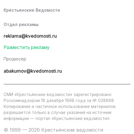
Крестьянские Ведомости
Отдел рекламы
reklama@kvedomosti.ru
Разместить рекламу
Продюсер
abakumov@kvedomosti.ru
СМИ «Крестьянские ведомости» зарегистрировано
Роскомнадзором 18 декабря 1998 года за № 028868
Копирование и частичное использование материалов
разрешается только в случае указания на источник
информации — портал «Крестьянские ведомости».
© 1999 — 2026 Крестьянские ведомости