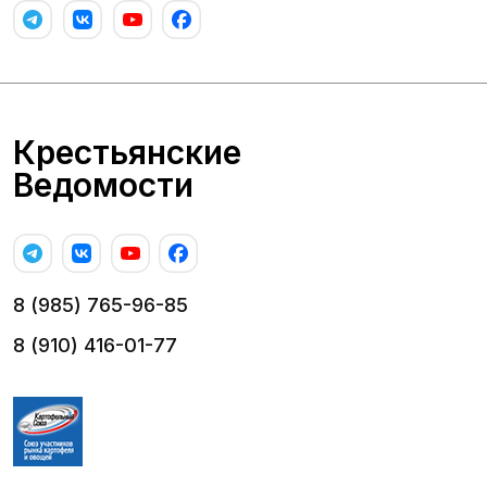
Крестьянские
Ведомости
8 (985) 765-96-85
8 (910) 416-01-77