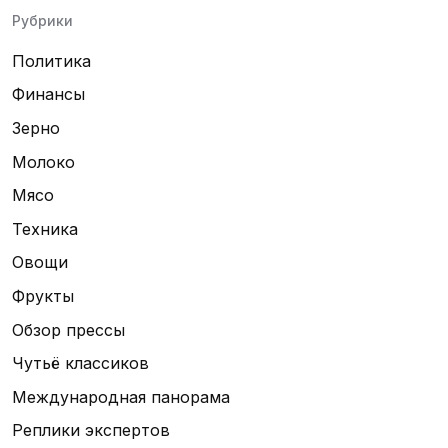
Рубрики
Политика
Финансы
Зерно
Молоко
Мясо
Техника
Овощи
Фрукты
Обзор прессы
Чутьё классиков
Международная панорама
Реплики экспертов