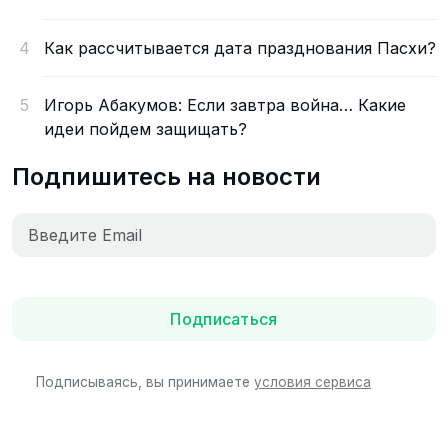
4
Как рассчитывается дата празднования Пасхи?
5
Игорь Абакумов: Если завтра война… Какие
идеи пойдем защищать?
Подпишитесь на новости
Подписаться
Подписываясь, вы принимаете
условия сервиса