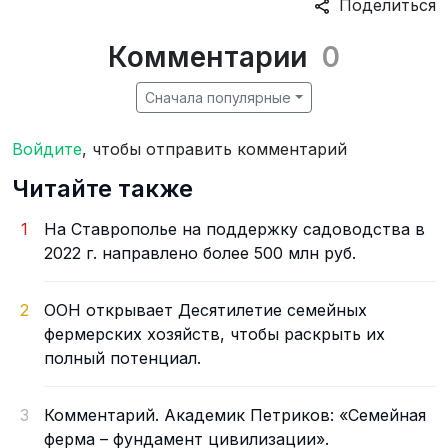
Поделиться
Комментарии
0
Сначала популярные
Войдите
, чтобы отправить комментарий
Читайте также
1
На Ставрополье на поддержку садоводства в
2022 г. направлено более 500 млн руб.
2
ООН открывает Десятилетие семейных
фермерских хозяйств, чтобы раскрыть их
полный потенциал.
3
Комментарий. Академик Петриков: «Семейная
ферма – фундамент цивилизации».