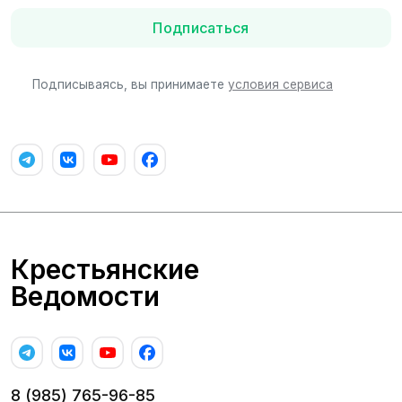
Подписаться
Подписываясь, вы принимаете
условия сервиса
Крестьянские
Ведомости
8 (985) 765-96-85