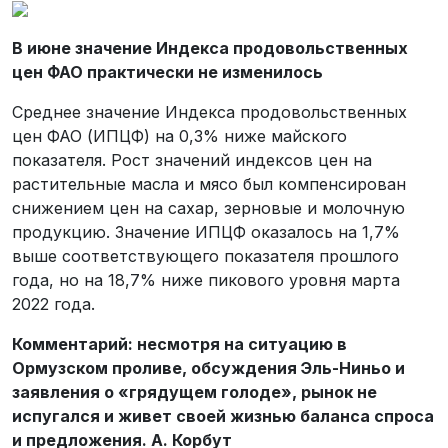
В июне значение Индекса продовольственных
цен ФАО практически не изменилось
Среднее значение Индекса продовольственных
цен ФАО (ИПЦФ) на 0,3% ниже майского
показателя. Рост значений индексов цен на
растительные масла и мясо был компенсирован
снижением цен на сахар, зерновые и молочную
продукцию. Значение ИПЦФ оказалось на 1,7%
выше соответствующего показателя прошлого
года, но на 18,7% ниже пикового уровня марта
2022 года.
Комментарий: несмотря на ситуацию в
Ормузском проливе, обсуждения Эль-Ниньо и
заявления о «грядущем голоде», рынок не
испугался и живет своей жизнью баланса спроса
и предложения. А. Корбут