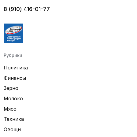
8 (910) 416-01-77
Рубрики
Политика
Финансы
Зерно
Молоко
Мясо
Техника
Овощи