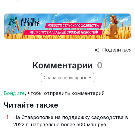
Поделиться
Комментарии
0
Сначала популярные
Войдите
, чтобы отправить комментарий
Читайте также
1
На Ставрополье на поддержку садоводства в
2022 г. направлено более 500 млн руб.