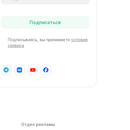
Подписаться
Подписываясь, вы принимаете
условия
сервиса
Отдел рекламы