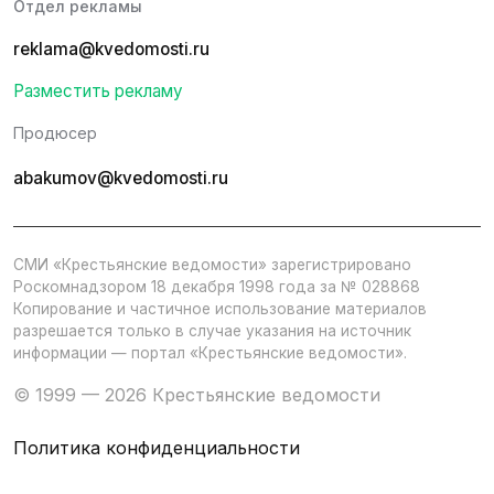
Отдел рекламы
reklama@kvedomosti.ru
Разместить рекламу
Продюсер
abakumov@kvedomosti.ru
СМИ «Крестьянские ведомости» зарегистрировано
Роскомнадзором 18 декабря 1998 года за № 028868
Копирование и частичное использование материалов
разрешается только в случае указания на источник
информации — портал «Крестьянские ведомости».
© 1999 — 2026 Крестьянские ведомости
Политика конфиденциальности