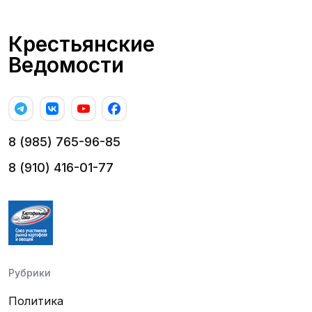
Крестьянские
Ведомости
8 (985) 765-96-85
8 (910) 416-01-77
Рубрики
Политика