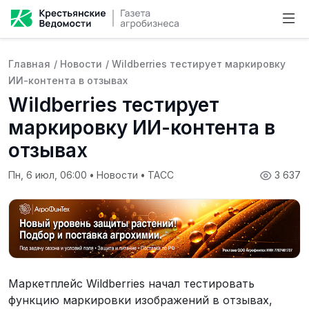
Главная
/
Новости
/
Wildberries тестирует маркировку
ИИ-контента в отзывах
Wildberries тестирует
маркировку ИИ-контента в
отзывах
Пн, 6 июл, 06:00
•
Новости
•
ТАСС
3 637
Маркетплейс Wildberries начал тестировать
функцию маркировки изображений в отзывах,