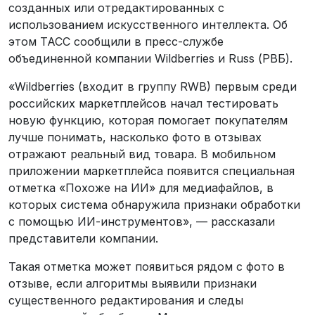
созданных или отредактированных с
использованием искусственного интеллекта. Об
этом ТАСС сообщили в пресс-службе
объединенной компании Wildberries и Russ (РВБ).
«Wildberries (входит в группу RWB) первым среди
российских маркетплейсов начал тестировать
новую функцию, которая помогает покупателям
лучше понимать, насколько фото в отзывах
отражают реальный вид товара. В мобильном
приложении маркетплейса появится специальная
отметка «Похоже на ИИ» для медиафайлов, в
которых система обнаружила признаки обработки
с помощью ИИ-инструментов», — рассказали
представители компании.
Такая отметка может появиться рядом с фото в
отзыве, если алгоритмы выявили признаки
существенного редактирования и следы