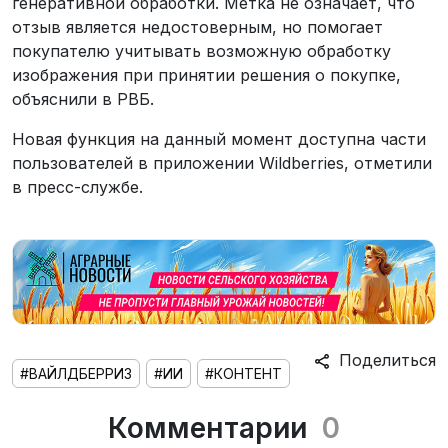
генеративной обработки. Метка не означает, что
отзыв является недостоверным, но помогает
покупателю учитывать возможную обработку
изображения при принятии решения о покупке,
объяснили в РВБ.
Новая функция на данный момент доступна части
пользователей в приложении Wildberries, отметили
в пресс-службе.
Поделиться
#ВАЙЛДБЕРРИЗ
#ИИ
#КОНТЕНТ
Комментарии
0