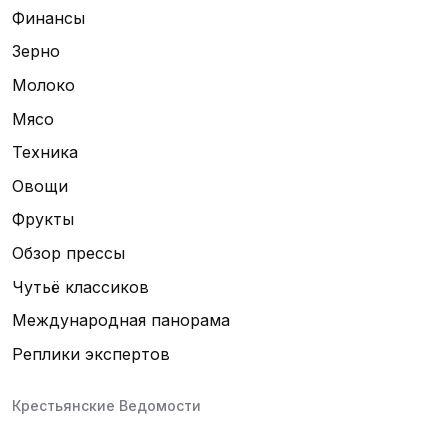
Финансы
Зерно
Молоко
Мясо
Техника
Овощи
Фрукты
Обзор прессы
Чутьё классиков
Международная панорама
Реплики экспертов
Крестьянские Ведомости