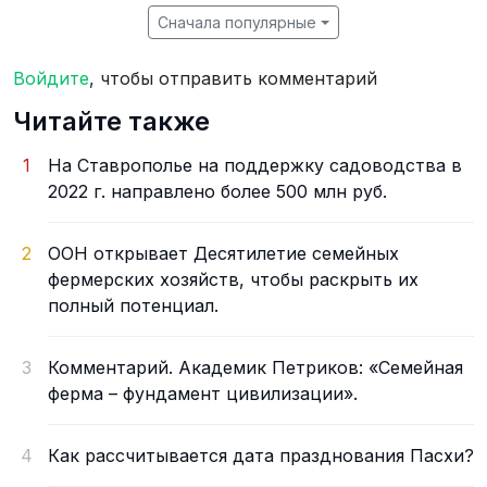
Сначала популярные
Войдите
, чтобы отправить комментарий
Читайте также
1
На Ставрополье на поддержку садоводства в
2022 г. направлено более 500 млн руб.
2
ООН открывает Десятилетие семейных
фермерских хозяйств, чтобы раскрыть их
полный потенциал.
3
Комментарий. Академик Петриков: «Семейная
ферма – фундамент цивилизации».
4
Как рассчитывается дата празднования Пасхи?