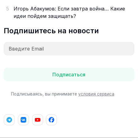
5
Игорь Абакумов: Если завтра война… Какие
идеи пойдем защищать?
Подпишитесь на новости
Подписаться
Подписываясь, вы принимаете
условия сервиса