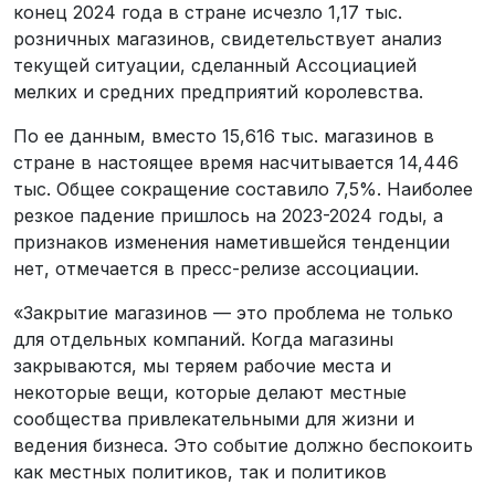
конец 2024 года в стране исчезло 1,17 тыс.
розничных магазинов, свидетельствует анализ
текущей ситуации, сделанный Ассоциацией
мелких и средних предприятий королевства.
По ее данным, вместо 15,616 тыс. магазинов в
стране в настоящее время насчитывается 14,446
тыс. Общее сокращение составило 7,5%. Наиболее
резкое падение пришлось на 2023-2024 годы, а
признаков изменения наметившейся тенденции
нет, отмечается в пресс-релизе ассоциации.
«Закрытие магазинов — это проблема не только
для отдельных компаний. Когда магазины
закрываются, мы теряем рабочие места и
некоторые вещи, которые делают местные
сообщества привлекательными для жизни и
ведения бизнеса. Это событие должно беспокоить
как местных политиков, так и политиков