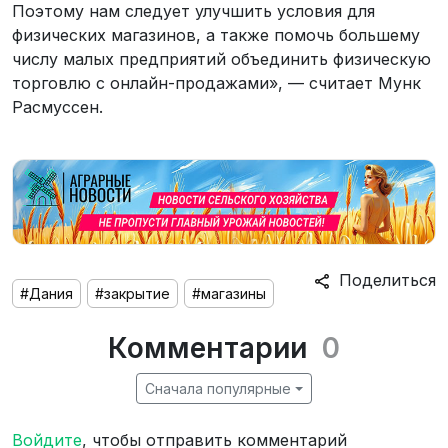
Поэтому нам следует улучшить условия для
физических магазинов, а также помочь большему
числу малых предприятий объединить физическую
торговлю с онлайн-продажами», — считает Мунк
Расмуссен.
Поделиться
#Дания
#закрытие
#магазины
Комментарии
0
Сначала популярные
Войдите
, чтобы отправить комментарий