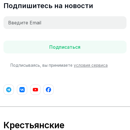
Подпишитесь на новости
Подписаться
Подписываясь, вы принимаете
условия сервиса
Крестьянские