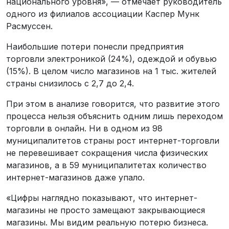
национального уровня», — отмечает руководитель
одного из филиалов ассоциации Каспер Мунк
Расмуссен.
Наибольшие потери понесли предприятия
торговли электроникой (24%), одеждой и обувью
(15%). В целом число магазинов на 1 тыс. жителей
страны снизилось с 2,7 до 2,4.
При этом в анализе говорится, что развитие этого
процесса нельзя объяснить одним лишь переходом
торговли в онлайн. Ни в одном из 98
муниципалитетов страны рост интернет-торговли
не перевешивает сокращения числа физических
магазинов, а в 59 муниципалитетах количество
интернет-магазинов даже упало.
«Цифры наглядно показывают, что интернет-
магазины не просто замещают закрывающиеся
магазины. Мы видим реальную потерю бизнеса.