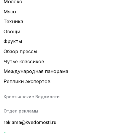
Молоко
Мясо
Техника
Овощи
Фрукты
Обзор прессы
Чутьё классиков
Международная панорама
Реплики экспертов
Крестьянские Ведомости
Отдел рекламы
reklama@kvedomosti.ru