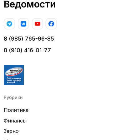
Ведомости
8 (985) 765-96-85
8 (910) 416-01-77
Рубрики
Политика
Финансы
Зерно