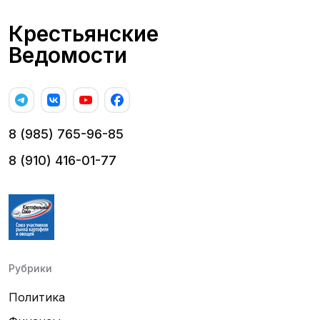
Крестьянские
Ведомости
8 (985) 765-96-85
8 (910) 416-01-77
Рубрики
Политика