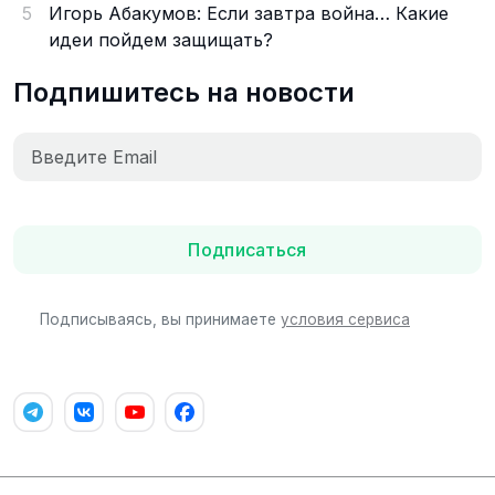
5
Игорь Абакумов: Если завтра война… Какие
идеи пойдем защищать?
Подпишитесь на новости
Подписаться
Подписываясь, вы принимаете
условия сервиса