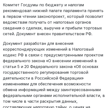
Комитет Госдумы по бюджету и налогам
рекомендовал нижней палате парламента принять
в первом чтении законопроект, который позволит
ведомствам получать от налоговых органов
сведения о сделках, выручке и прибыли торговых
сетей. Документ внесен правительством РФ.
Документ разработан для внесения
корреспондирующих изменений в Налоговый
кодекс РФ в связи с предусмотренными проектом
федерального закона «О внесении изменений в
статьи 5 и 20 Федерального закона «Об основах
государственного регулирования торговой
деятельности в Российской Федерации»
изменениями для обеспечения возможности
обмена информацией между заинтересованными
федеральными органами исполнительной власти, в
том числе в части раскрытия данных,
составляющих налоговую тайну, о ценах на