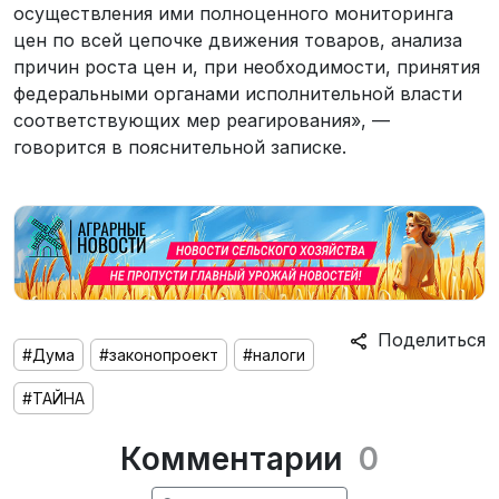
осуществления ими полноценного мониторинга
цен по всей цепочке движения товаров, анализа
причин роста цен и, при необходимости, принятия
федеральными органами исполнительной власти
соответствующих мер реагирования», —
говорится в пояснительной записке.
Поделиться
#Дума
#законопроект
#налоги
#ТАЙНА
Комментарии
0