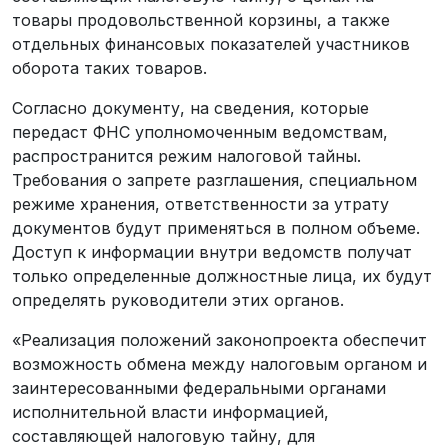
товары продовольственной корзины, а также
отдельных финансовых показателей участников
оборота таких товаров.
Согласно документу, на сведения, которые
передаст ФНС уполномоченным ведомствам,
распространится режим налоговой тайны.
Требования о запрете разглашения, специальном
режиме хранения, ответственности за утрату
документов будут применяться в полном объеме.
Доступ к информации внутри ведомств получат
только определенные должностные лица, их будут
определять руководители этих органов.
«Реализация положений законопроекта обеспечит
возможность обмена между налоговым органом и
заинтересованными федеральными органами
исполнительной власти информацией,
составляющей налоговую тайну, для