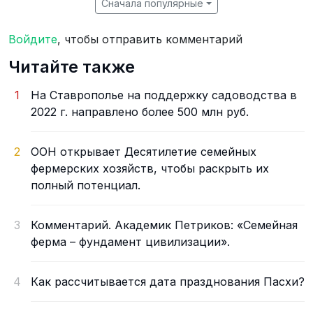
Сначала популярные
Войдите
, чтобы отправить комментарий
Читайте также
1
На Ставрополье на поддержку садоводства в
2022 г. направлено более 500 млн руб.
2
ООН открывает Десятилетие семейных
фермерских хозяйств, чтобы раскрыть их
полный потенциал.
3
Комментарий. Академик Петриков: «Семейная
ферма – фундамент цивилизации».
4
Как рассчитывается дата празднования Пасхи?