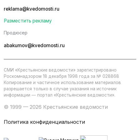
reklama@kvedomosti.ru
Разместить рекламу
Продюсер
abakumov@kvedomosti.ru
СМИ «Крестьянские ведомости» зарегистрировано
Роскомнадзором 18 декабря 1998 года за № 028868
Копирование и частичное использование материалов
разрешается только в случае указания на источник
информации — портал «Крестьянские ведомости».
© 1999 — 2026 Крестьянские ведомости
Политика конфиденциальности