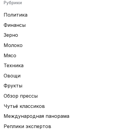
Рубрики
Политика
Финансы
Зерно
Молоко
Мясо
Техника
Овощи
Фрукты
Обзор прессы
Чутьё классиков
Международная панорама
Реплики экспертов