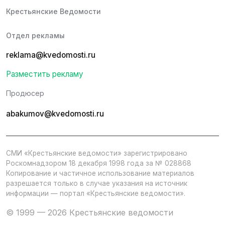
Крестьянские Ведомости
Отдел рекламы
reklama@kvedomosti.ru
Разместить рекламу
Продюсер
abakumov@kvedomosti.ru
СМИ «Крестьянские ведомости» зарегистрировано
Роскомнадзором 18 декабря 1998 года за № 028868
Копирование и частичное использование материалов
разрешается только в случае указания на источник
информации — портал «Крестьянские ведомости».
© 1999 — 2026 Крестьянские ведомости