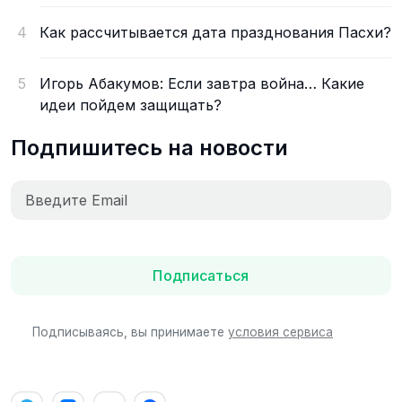
4
Как рассчитывается дата празднования Пасхи?
5
Игорь Абакумов: Если завтра война… Какие
идеи пойдем защищать?
Подпишитесь на новости
Подписаться
Подписываясь, вы принимаете
условия сервиса