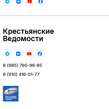
Крестьянские
Ведомости
8 (985) 765-96-85
8 (910) 416-01-77