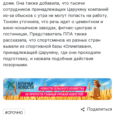
доме. Она также добавила, что тысячи
сотрудников принадлежащих Царукяну компаний
из-за обысков с утра не могут попасть на работу.
Тоноян уточнила, что речь идет о цементном и
вино-коньячном заводах, фитнес-центрах и
гостиницах. Представитель ППА также
рассказала, что спортсменов из разных стран
вывели из спортивной базы «Олимпаван»,
принадлежащей Царукяну, где они проходили
подготовку, и назвала подобные действия
позорными.
Поделиться
#СРОЧНО