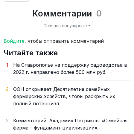
Комментарии
0
Сначала популярные
Войдите
, чтобы отправить комментарий
Читайте также
1
На Ставрополье на поддержку садоводства в
2022 г. направлено более 500 млн руб.
2
ООН открывает Десятилетие семейных
фермерских хозяйств, чтобы раскрыть их
полный потенциал.
3
Комментарий. Академик Петриков: «Семейная
ферма – фундамент цивилизации».