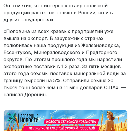
Он отметил, что интерес к ставропольской
продукции растет не только в России, но и в
других государствах.
«Половина из всех краевых предприятий уже
вышла на экспорт. В зарубежных странах
полюбилась наша продукция из Железноводска,
Ессентуков, Минераловодского и Предгорного
округов. По итогам прошлого года мы нарастили
экспортные поставки в 1,3 раза. За пять месяцев
этого года объемы поставок минеральной воды за
границу выросли на 5%. Отправили свыше 20
тысяч тонн более чем на 11 млн долларов США», —
написал Доронин.