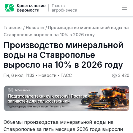
Главная
/
Новости
/
Производство минеральной воды на
Ставрополье выросло на 10% в 2026 году
Производство минеральной
воды на Ставрополье
выросло на 10% в 2026 году
Пн, 6 июл, 11:33
•
Новости
•
ТАСС
3 420
Объемы производства минеральной воды на
Ставрополье за пять месяцев 2026 года выросли