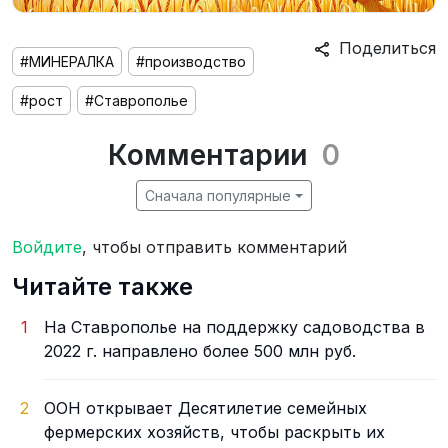
Поделиться
#МИНЕРАЛКА
#производство
#рост
#Ставрополье
Комментарии
0
Сначала популярные
Войдите
, чтобы отправить комментарий
Читайте также
1
На Ставрополье на поддержку садоводства в
2022 г. направлено более 500 млн руб.
2
ООН открывает Десятилетие семейных
фермерских хозяйств, чтобы раскрыть их