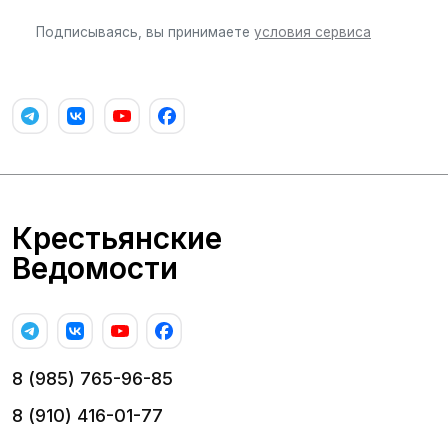
Подписываясь, вы принимаете
условия сервиса
Крестьянские
Ведомости
8 (985) 765-96-85
8 (910) 416-01-77