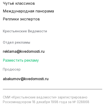
Чутьё классиков
Международная панорама
Реплики экспертов
Крестьянские Ведомости
Отдел рекламы
reklama@kvedomosti.ru
Разместить рекламу
Продюсер
abakumov@kvedomosti.ru
СМИ «Крестьянские ведомости» зарегистрировано
Роскомнадзором 18 декабря 1998 года за № 028868