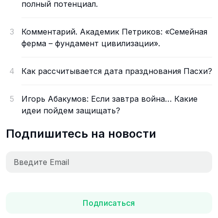
полный потенциал.
3
Комментарий. Академик Петриков: «Семейная
ферма – фундамент цивилизации».
4
Как рассчитывается дата празднования Пасхи?
5
Игорь Абакумов: Если завтра война… Какие
идеи пойдем защищать?
Подпишитесь на новости
Подписаться