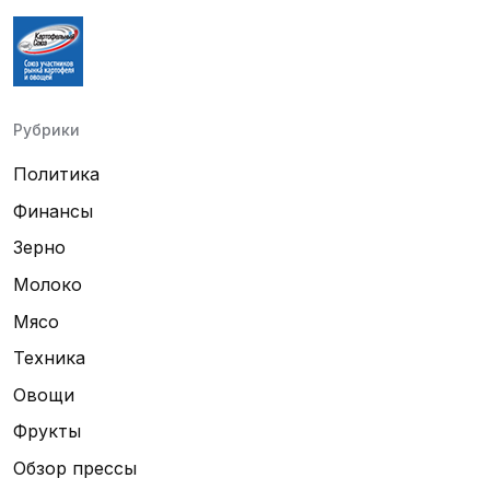
Рубрики
Политика
Финансы
Зерно
Молоко
Мясо
Техника
Овощи
Фрукты
Обзор прессы