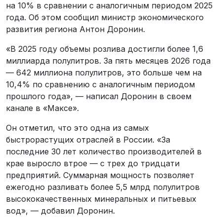
на 10% в сравнении с аналогичным периодом 2025
года. Об этом сообщил министр экономического
развития региона Антон Доронин.
«В 2025 году объемы розлива достигли более 1,6
миллиарда полулитров. За пять месяцев 2026 года
— 642 миллиона полулитров, это больше чем на
10,4% по сравнению с аналогичным периодом
прошлого года», — написал Доронин в своем
канале в «Максе».
Он отметил, что это одна из самых
быстрорастущих отраслей в России. «За
последние 30 лет количество производителей в
крае выросло втрое — с трех до тридцати
предприятий. Суммарная мощность позволяет
ежегодно разливать более 5,5 млрд полулитров
высококачественных минеральных и питьевых
вод», — добавил Доронин.