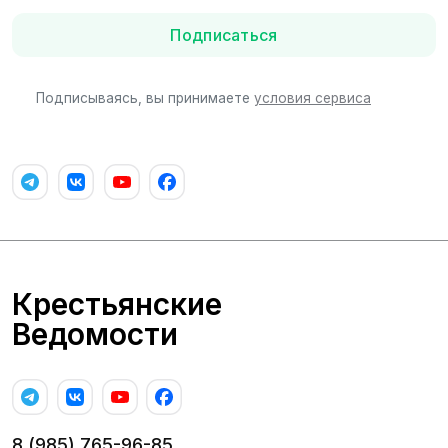
Подписаться
Подписываясь, вы принимаете
условия сервиса
Крестьянские
Ведомости
8 (985) 765-96-85