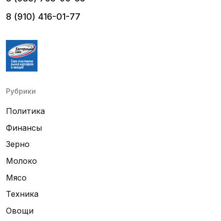
8 (910) 416-01-77
Рубрики
Политика
Финансы
Зерно
Молоко
Мясо
Техника
Овощи