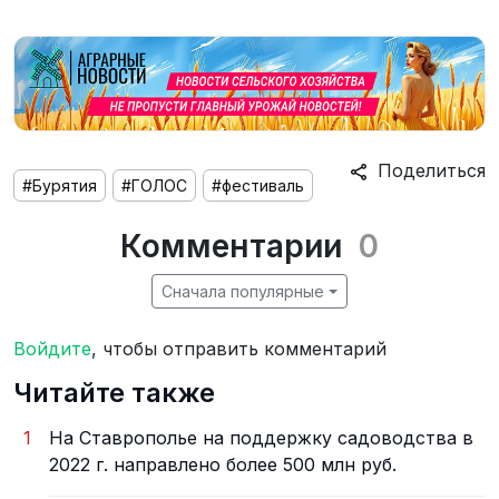
Поделиться
#Бурятия
#ГОЛОС
#фестиваль
Комментарии
0
Сначала популярные
Войдите
, чтобы отправить комментарий
Читайте также
1
На Ставрополье на поддержку садоводства в
2022 г. направлено более 500 млн руб.