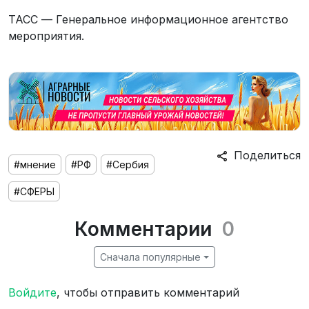
ТАСС — Генеральное информационное агентство
мероприятия.
Поделиться
#мнение
#РФ
#Сербия
#СФЕРЫ
Комментарии
0
Сначала популярные
Войдите
, чтобы отправить комментарий