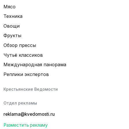
Мясо
Техника
Овощи
Фрукты
Обзор прессы
Чутьё классиков
Международная панорама
Реплики экспертов
Крестьянские Ведомости
Отдел рекламы
reklama@kvedomosti.ru
Разместить рекламу