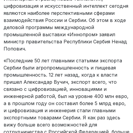
цифровизация и искусственный интеллект сегодня
являются наиболее перспективными сферами
взаимодействия России и Сербии. Об этом в ходе
деловой программы международной
промышленной выставки «Иннопром» заявил
министр правительства Республики Сербия Ненад
Попович.
«Последние 50 лет главными статьями экспорта
Сербии были агропромышленность и пищевая
промышленность. 12 лет назад, когда к власти
пришел Александар Вучич, экспорт всего, что
связано с цифровизацией, инновациями и
инженерной работой, был на уровне 400 млн евро,
а в прошлом году он составил более 5 млрд евро,
и цифровизация и инженерия стали главными
экспортными товарами Сербии. Я как раз здесь
вижу больше всего возможностей для
сотрудничества с Российской Федерацией, больше