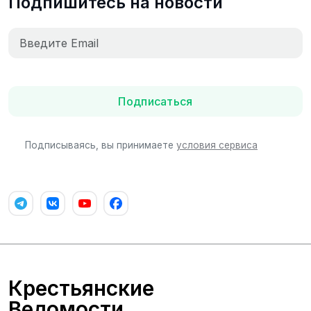
Подпишитесь на новости
Подписаться
Подписываясь, вы принимаете
условия сервиса
Крестьянские
Ведомости