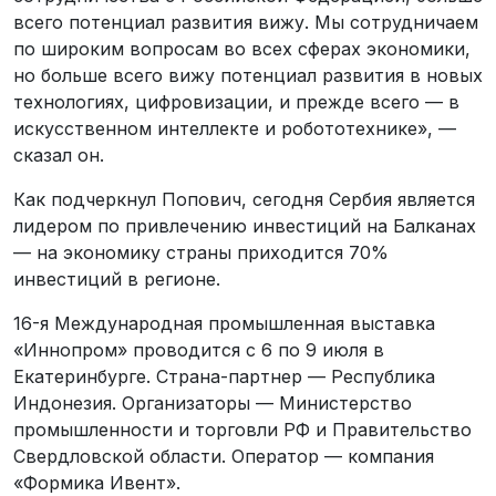
всего потенциал развития вижу. Мы сотрудничаем
по широким вопросам во всех сферах экономики,
но больше всего вижу потенциал развития в новых
технологиях, цифровизации, и прежде всего — в
искусственном интеллекте и робототехнике», —
сказал он.
Как подчеркнул Попович, сегодня Сербия является
лидером по привлечению инвестиций на Балканах
— на экономику страны приходится 70%
инвестиций в регионе.
16-я Международная промышленная выставка
«Иннопром» проводится с 6 по 9 июля в
Екатеринбурге. Страна-партнер — Республика
Индонезия. Организаторы — Министерство
промышленности и торговли РФ и Правительство
Свердловской области. Оператор — компания
«Формика Ивент».