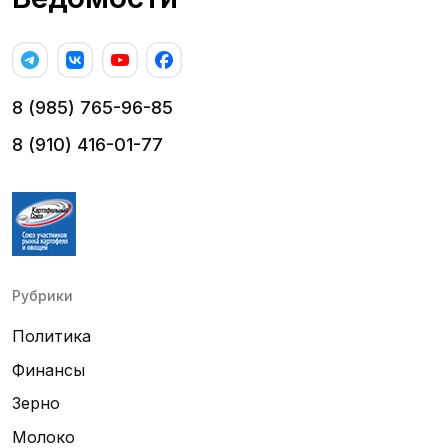
8 (985) 765-96-85
8 (910) 416-01-77
Рубрики
Политика
Финансы
Зерно
Молоко