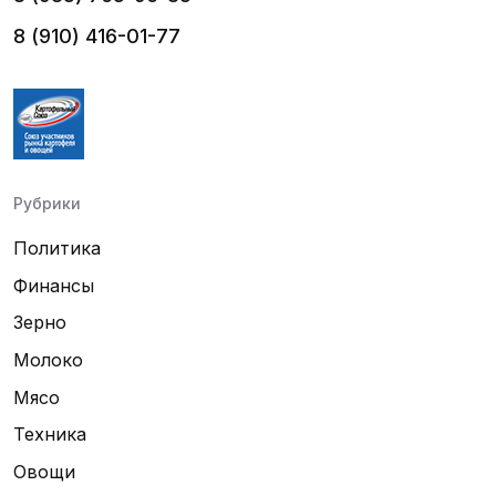
8 (910) 416-01-77
Рубрики
Политика
Финансы
Зерно
Молоко
Мясо
Техника
Овощи