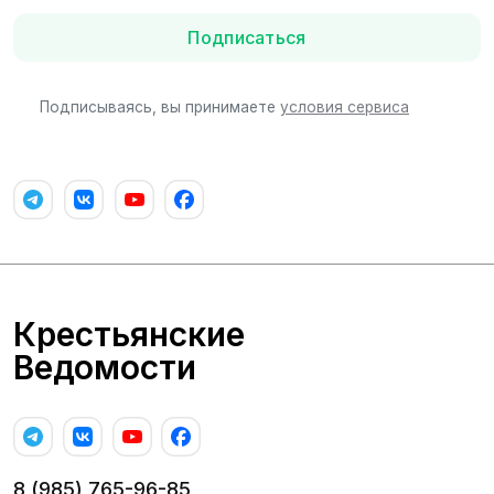
Подписаться
Подписываясь, вы принимаете
условия сервиса
Крестьянские
Ведомости
8 (985) 765-96-85