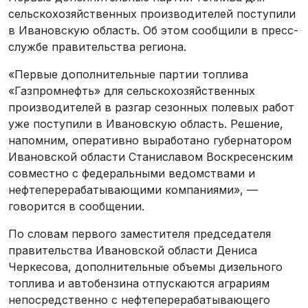
сельскохозяйственных производителей поступили
в Ивановскую область. Об этом сообщили в пресс-
службе правительства региона.
«Первые дополнительные партии топлива
«Газпромнефть» для сельскохозяйственных
производителей в разгар сезонных полевых работ
уже поступили в Ивановскую область. Решение,
напомним, оперативно выработано губернатором
Ивановской области Станиславом Воскресенским
совместно с федеральными ведомствами и
нефтеперерабатывающими компаниями», —
говорится в сообщении.
По словам первого заместителя председателя
правительства Ивановской области Дениса
Черкесова, дополнительные объемы дизельного
топлива и автобензина отпускаются аграриям
непосредственно с нефтеперерабатывающего