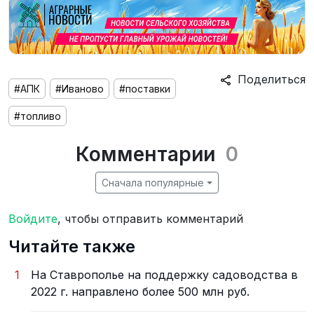
Поделиться
#АПК
#Иваново
#поставки
#топливо
Комментарии
0
Сначала популярные
Войдите
, чтобы отправить комментарий
Читайте также
1
На Ставрополье на поддержку садоводства в
2022 г. направлено более 500 млн руб.