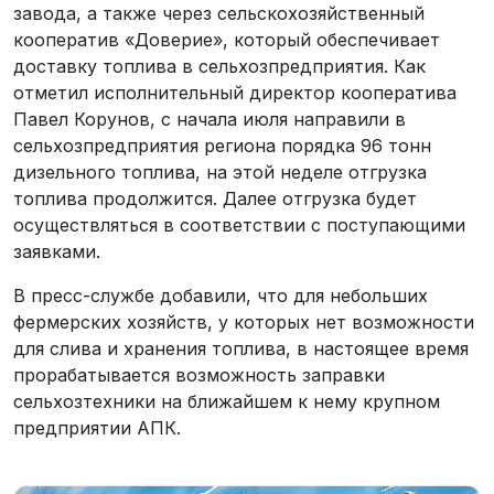
завода, а также через сельскохозяйственный
кооператив «Доверие», который обеспечивает
доставку топлива в сельхозпредприятия. Как
отметил исполнительный директор кооператива
Павел Корунов, с начала июля направили в
сельхозпредприятия региона порядка 96 тонн
дизельного топлива, на этой неделе отгрузка
топлива продолжится. Далее отгрузка будет
осуществляться в соответствии с поступающими
заявками.
В пресс-службе добавили, что для небольших
фермерских хозяйств, у которых нет возможности
для слива и хранения топлива, в настоящее время
прорабатывается возможность заправки
сельхозтехники на ближайшем к нему крупном
предприятии АПК.