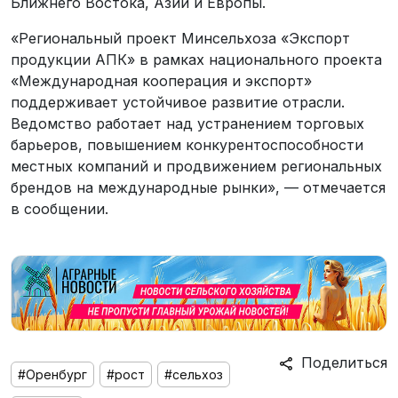
Ближнего Востока, Азии и Европы.
«Региональный проект Минсельхоза «Экспорт
продукции АПК» в рамках национального проекта
«Международная кооперация и экспорт»
поддерживает устойчивое развитие отрасли.
Ведомство работает над устранением торговых
барьеров, повышением конкурентоспособности
местных компаний и продвижением региональных
брендов на международные рынки», — отмечается
в сообщении.
Поделиться
#Оренбург
#рост
#сельхоз