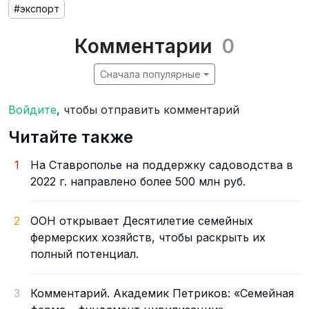
#экспорт
Комментарии
0
Сначала популярные
Войдите
, чтобы отправить комментарий
Читайте также
1
На Ставрополье на поддержку садоводства в
2022 г. направлено более 500 млн руб.
2
ООН открывает Десятилетие семейных
фермерских хозяйств, чтобы раскрыть их
полный потенциал.
3
Комментарий. Академик Петриков: «Семейная