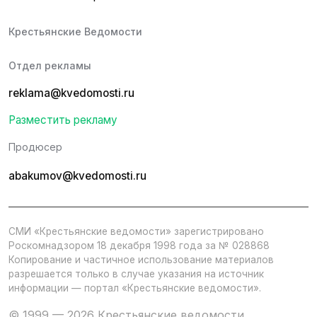
Крестьянские Ведомости
Отдел рекламы
reklama@kvedomosti.ru
Разместить рекламу
Продюсер
abakumov@kvedomosti.ru
СМИ «Крестьянские ведомости» зарегистрировано
Роскомнадзором 18 декабря 1998 года за № 028868
Копирование и частичное использование материалов
разрешается только в случае указания на источник
информации — портал «Крестьянские ведомости».
© 1999 — 2026 Крестьянские ведомости