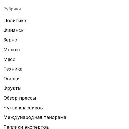
Рубрики
Политика
Финансы
Зерно
Молоко
Мясо
Техника
Овощи
Фрукты
Обзор прессы
Чутьё классиков
Международная панорама
Реплики экспертов