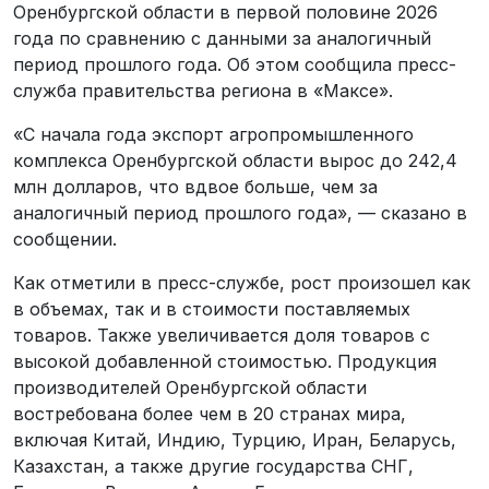
Оренбургской области в первой половине 2026
года по сравнению с данными за аналогичный
период прошлого года. Об этом сообщила пресс-
служба правительства региона в «Максе».
«С начала года экспорт агропромышленного
комплекса Оренбургской области вырос до 242,4
млн долларов, что вдвое больше, чем за
аналогичный период прошлого года», — сказано в
сообщении.
Как отметили в пресс-службе, рост произошел как
в объемах, так и в стоимости поставляемых
товаров. Также увеличивается доля товаров с
высокой добавленной стоимостью. Продукция
производителей Оренбургской области
востребована более чем в 20 странах мира,
включая Китай, Индию, Турцию, Иран, Беларусь,
Казахстан, а также другие государства СНГ,