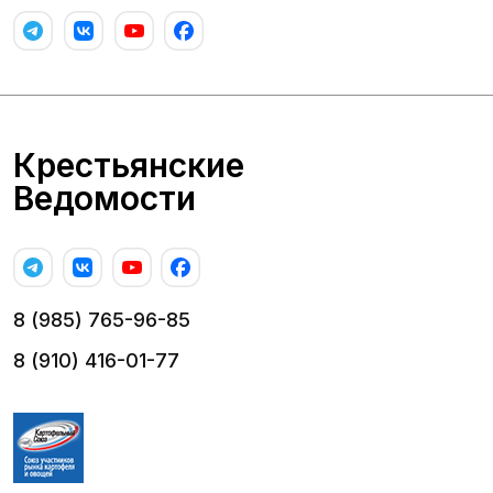
Крестьянские
Ведомости
8 (985) 765-96-85
8 (910) 416-01-77