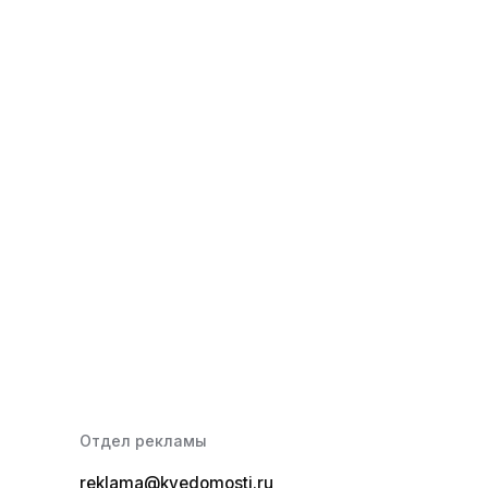
Отдел рекламы
reklama@kvedomosti.ru