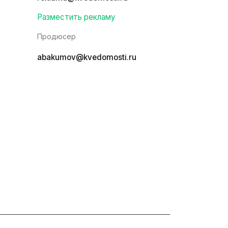
Разместить рекламу
Продюсер
abakumov@kvedomosti.ru