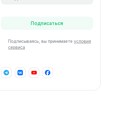
Подписаться
Подписываясь, вы принимаете
условия
сервиса