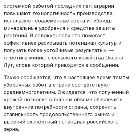
системной работой последних лет: аграрии
повышают технологичность производства,
используют современные сорта и гибриды,
минеральные удобрения и средства защиты
растений. В совокупности это помогает
эффективнее раскрывать потенциал культур и
получать более устойчивые результаты», —
отметила министр сельского хозяйства Оксана
Лут, слова которой приводятся в сообщении.
Также сообщается, что в настоящее время темпы
уборочных работ в стране соответствуют
среднемноголетним. Ожидается, что полученный
урожай позволит в полном объеме обеспечить
внутренние потребности страны, сохранить
стабильность продовольственного рынка и
высокий экспортный потенциал российского
зерна.