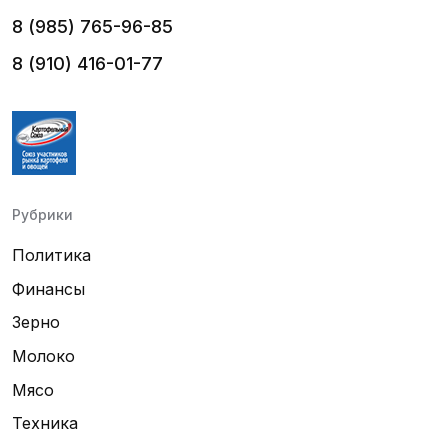
8 (985) 765-96-85
8 (910) 416-01-77
Рубрики
Политика
Финансы
Зерно
Молоко
Мясо
Техника