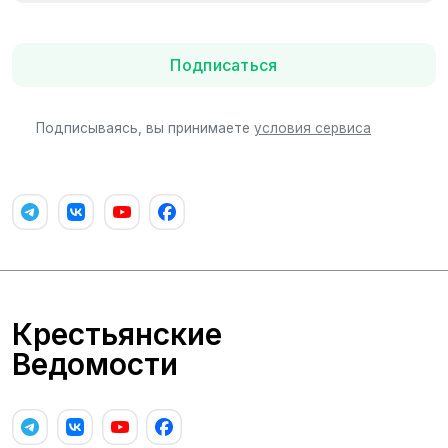
Подписаться
Подписываясь, вы принимаете
условия сервиса
Крестьянские
Ведомости