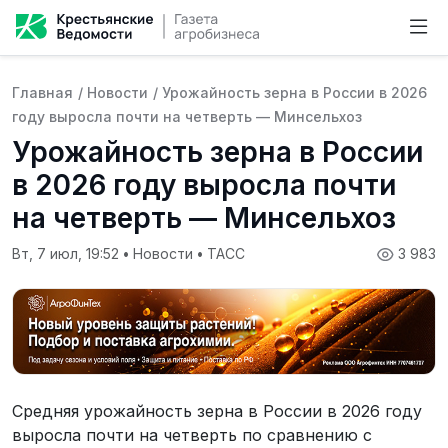
Главная
/
Новости
/
Урожайность зерна в России в 2026
году выросла почти на четверть — Минсельхоз
Урожайность зерна в России
в 2026 году выросла почти
на четверть — Минсельхоз
Вт, 7 июл, 19:52
•
Новости
•
ТАСС
3 983
Средняя урожайность зерна в России в 2026 году
выросла почти на четверть по сравнению с