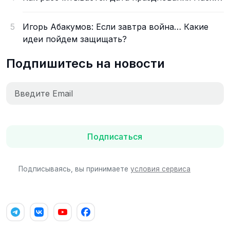
5
Игорь Абакумов: Если завтра война… Какие
идеи пойдем защищать?
Подпишитесь на новости
Подписаться
Подписываясь, вы принимаете
условия сервиса