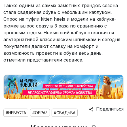
Также одним из самых заметных трендов сезона
стала свадебная обувь с небольшим каблуком.
Спрос на туфли kitten heels и модели на каблуке-
рюмке вырос сразу в 3 раза по сравнению с
прошлым годом. Невысокий каблук становится
альтернативой классическим шпилькам и сегодня
покупатели делают ставку на комфорт и
возможность провести в обуви весь день,
отметили представители сервиса.
Поделиться
#НЕВЕСТА
#ОБРАЗ
#СВАДЬБА