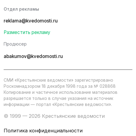
Отдел рекламы
reklama@kvedomosti.ru
Разместить рекламу
Продюсер
abakumov@kvedomosti.ru
СМИ «Крестьянские ведомости» зарегистрировано
Роскомнадзором 18 декабря 1998 года за № 028868
Копирование и частичное использование материалов
разрешается только в случае указания на источник
информации — портал «Крестьянские ведомости».
© 1999 — 2026 Крестьянские ведомости
Политика конфиденциальности