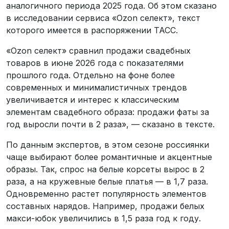
аналогичного периода 2025 года. Об этом сказано
в исследовании сервиса «Ozon селект», текст
которого имеется в распоряжении ТАСС.
«Ozon селект» сравнил продажи свадебных
товаров в июне 2026 года с показателями
прошлого года. Отдельно на фоне более
современных и минималистичных трендов
увеличивается и интерес к классическим
элементам свадебного образа: продажи фаты за
год выросли почти в 2 раза», — сказано в тексте.
По данным экспертов, в этом сезоне россиянки
чаще выбирают более романтичные и акцентные
образы. Так, спрос на белые корсеты вырос в 2
раза, а на кружевные белые платья — в 1,7 раза.
Одновременно растет популярность элементов
составных нарядов. Например, продажи белых
макси-юбок увеличились в 1,5 раза год к году.