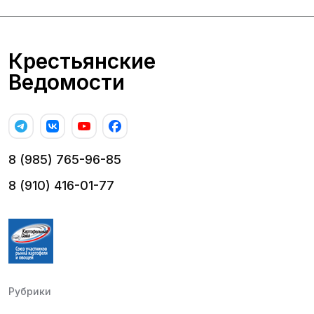
Крестьянские
Ведомости
8 (985) 765-96-85
8 (910) 416-01-77
Рубрики