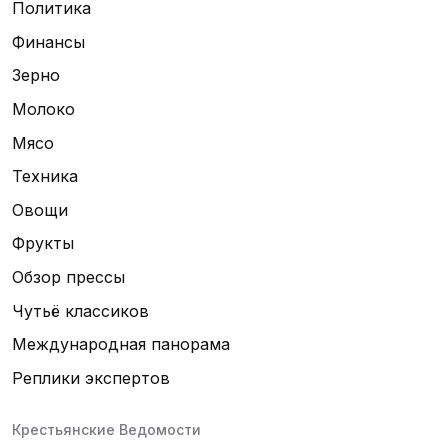
Политика
Финансы
Зерно
Молоко
Мясо
Техника
Овощи
Фрукты
Обзор прессы
Чутьё классиков
Международная панорама
Реплики экспертов
Крестьянские Ведомости