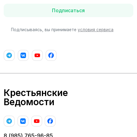
Подписаться
Подписываясь, вы принимаете
условия сервиса
Крестьянские
Ведомости
8 (985) 765-96-85