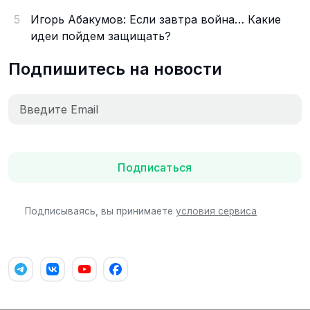
5
Игорь Абакумов: Если завтра война… Какие
идеи пойдем защищать?
Подпишитесь на новости
Подписаться
Подписываясь, вы принимаете
условия сервиса