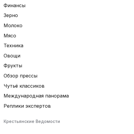
Финансы
Зерно
Молоко
Мясо
Техника
Овощи
Фрукты
Обзор прессы
Чутьё классиков
Международная панорама
Реплики экспертов
Крестьянские Ведомости