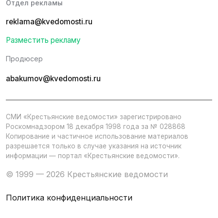
Отдел рекламы
reklama@kvedomosti.ru
Разместить рекламу
Продюсер
abakumov@kvedomosti.ru
СМИ «Крестьянские ведомости» зарегистрировано
Роскомнадзором 18 декабря 1998 года за № 028868
Копирование и частичное использование материалов
разрешается только в случае указания на источник
информации — портал «Крестьянские ведомости».
© 1999 — 2026 Крестьянские ведомости
Политика конфиденциальности