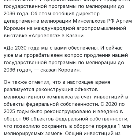
государственной программы по мелиорации до
2036 года. Об этом сообщил директор
департамента мелиорации Минсельхоза РФ Артем
Коровин на международной агропромышленной
выставке «Агроволга» в Казани.
«До 2030 года мы с вами обеспечены. И сейчас
уже мы прорабатываем вопрос продления нашей
государственной программы по мелиорации до
2036 года», — сказал Коровин.
Он также отметил, что в настоящее время
реализуется реконструкция объектов
мелиоративного комплекса за счет инвестиций в
объекты федеральной собственности. С 2020 по
2025 годы было реконструировано и введено в
оборот 96 объектов федеральной собственности,
что позволило сохранить в обороте порядка 1 млн
мелиорируемых земель. Общий инвестиций из