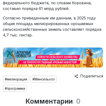
федерального бюджета, по словам Коровина,
составил порядка 61 млрд рублей.
Согласно приведенным им данным, в 2025 году
общая площадь мелиорированных орошаемых
сельскохозяйственных земель составляет порядка
4,7 тыс. гектар.
Поделиться
#мелиорация
#Минсельхоз
#программа
Комментарии
0