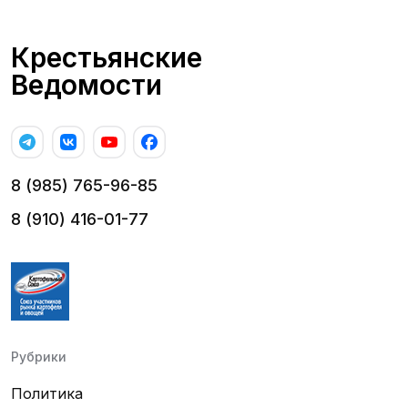
Крестьянские
Ведомости
8 (985) 765-96-85
8 (910) 416-01-77
Рубрики
Политика