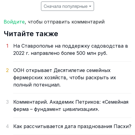
Сначала популярные
Войдите
, чтобы отправить комментарий
Читайте также
1
На Ставрополье на поддержку садоводства в
2022 г. направлено более 500 млн руб.
2
ООН открывает Десятилетие семейных
фермерских хозяйств, чтобы раскрыть их
полный потенциал.
3
Комментарий. Академик Петриков: «Семейная
ферма – фундамент цивилизации».
4
Как рассчитывается дата празднования Пасхи?