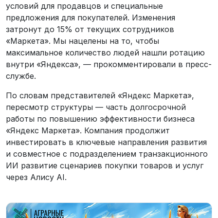
условий для продавцов и специальные
предложения для покупателей. Изменения
затронут до 15% от текущих сотрудников
«Маркета». Мы нацелены на то, чтобы
максимальное количество людей нашли ротацию
внутри «Яндекса», — прокомментировали в пресс-
службе.
По словам представителей «Яндекс Маркета»,
пересмотр структуры — часть долгосрочной
работы по повышению эффективности бизнеса
«Яндекс Маркета». Компания продолжит
инвестировать в ключевые направления развития
и совместное с подразделением транзакционного
ИИ развитие сценариев покупки товаров и услуг
через Алису AI.