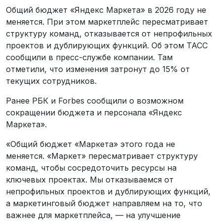
Общий бюджет «Яндекс Маркета» в 2026 году не
меняется. При этом маркетплейс пересматривает
структуру команд, отказывается от непрофильных
проектов и дублирующих функций. Об этом ТАСС
сообщили в пресс-службе компании. Там
отметили, что изменения затронут до 15% от
текущих сотрудников.
Ранее РБК и Forbes сообщили о возможном
сокращении бюджета и персонала «Яндекс
Маркета».
«Общий бюджет «Маркета» этого года не
меняется. «Маркет» пересматривает структуру
команд, чтобы сосредоточить ресурсы на
ключевых проектах. Мы отказываемся от
непрофильных проектов и дублирующих функций,
а маркетинговый бюджет направляем на то, что
важнее для маркетплейса, — на улучшение