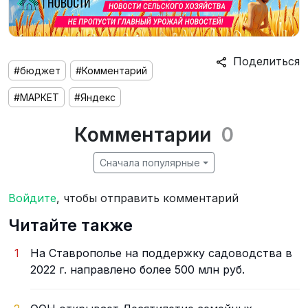
Поделиться
#бюджет
#Комментарий
#МАРКЕТ
#Яндекс
Комментарии
0
Сначала популярные
Войдите
, чтобы отправить комментарий
Читайте также
1
На Ставрополье на поддержку садоводства в
2022 г. направлено более 500 млн руб.