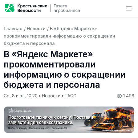
Главная
/
Новости
/
В «Яндекс Маркете»
прокомментировали информацию о сокращении
бюджета и персонала
В «Яндекс Маркете»
прокомментировали
информацию о сокращении
бюджета и персонала
Ср, 8 июл, 10:20
•
Новости
•
ТАСС
1 496