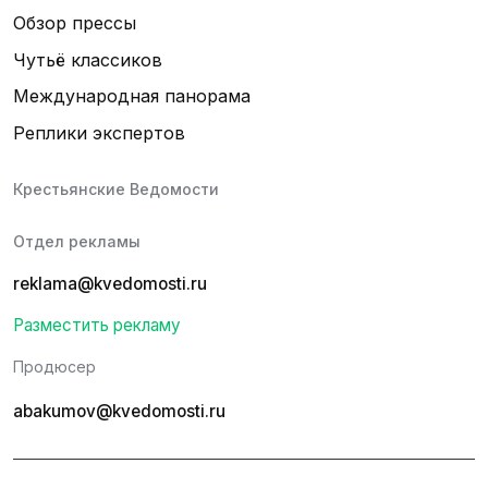
Обзор прессы
Чутьё классиков
Международная панорама
Реплики экспертов
Крестьянские Ведомости
Отдел рекламы
reklama@kvedomosti.ru
Разместить рекламу
Продюсер
abakumov@kvedomosti.ru