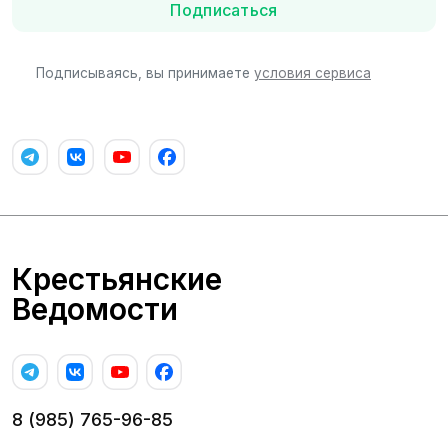
Подписаться
Подписываясь, вы принимаете
условия сервиса
Крестьянские
Ведомости
8 (985) 765-96-85