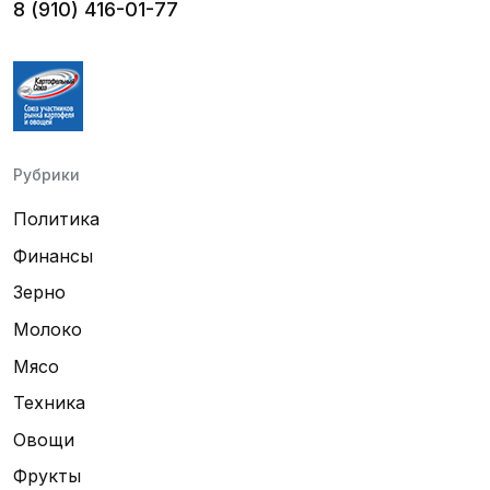
8 (910) 416-01-77
Рубрики
Политика
Финансы
Зерно
Молоко
Мясо
Техника
Овощи
Фрукты