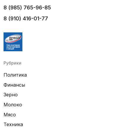
8 (985) 765-96-85
8 (910) 416-01-77
Рубрики
Политика
Финансы
Зерно
Молоко
Мясо
Техника