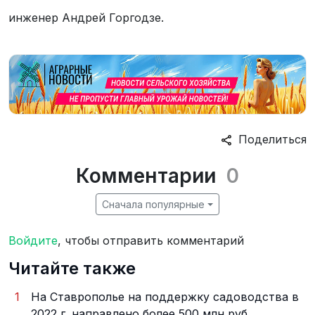
инженер Андрей Горгодзе.
Поделиться
Комментарии
0
Сначала популярные
Войдите
, чтобы отправить комментарий
Читайте также
1
На Ставрополье на поддержку садоводства в
2022 г. направлено более 500 млн руб.