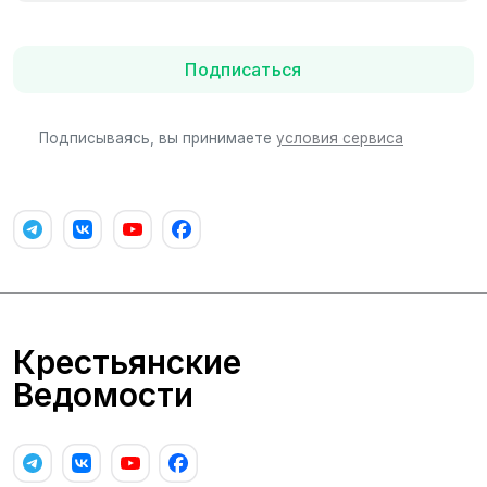
Подписаться
Подписываясь, вы принимаете
условия сервиса
Крестьянские
Ведомости