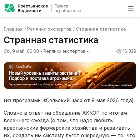
Главная
/
Реплики экспертов
/
Странная статистика
Странная статистика
Сб, 9 май, 00:00
•
Реплики экспертов
•
16 339
(из программы «Сельский час» от 9 мая 2026 года)
Словно в ответ на обращение АККОР по итогам
весеннего съезда (о том, что надо любить
крестьянские фермерские хозяйства и развивать
их, создать им систему льгот очередную — то, что