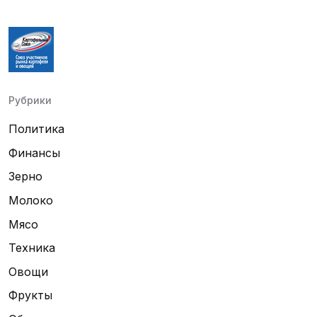
Рубрики
Политика
Финансы
Зерно
Молоко
Мясо
Техника
Овощи
Фрукты