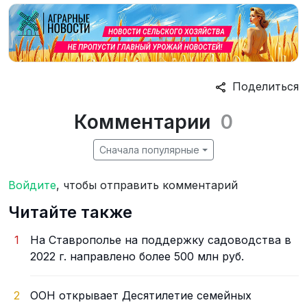
Поделиться
Комментарии
0
Сначала популярные
Войдите
, чтобы отправить комментарий
Читайте также
1
На Ставрополье на поддержку садоводства в
2022 г. направлено более 500 млн руб.
2
ООН открывает Десятилетие семейных