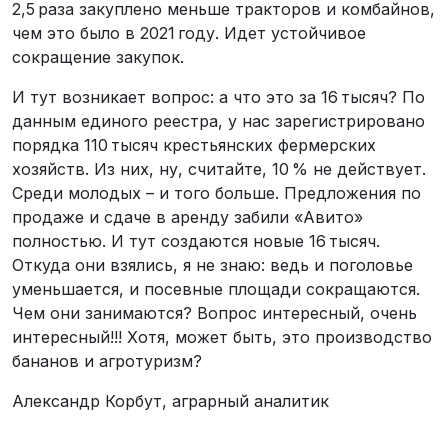
2,5 раза закуплено меньше тракторов и комбайнов,
чем это было в 2021 году. Идет устойчивое
сокращение закупок.
И тут возникает вопрос: а что это за 16 тысяч? По
данным единого реестра, у нас зарегистрировано
порядка 110 тысяч крестьянских фермерских
хозяйств. Из них, ну, считайте, 10 % не действует.
Среди молодых – и того больше. Предложения по
продаже и сдаче в аренду забили «Авито»
полностью. И тут создаются новые 16 тысяч.
Откуда они взялись, я не знаю: ведь и поголовье
уменьшается, и посевные площади сокращаются.
Чем они занимаются? Вопрос интересный, очень
интересный!!! Хотя, может быть, это производство
бананов и агротуризм?
Александр Корбут, аграрный аналитик