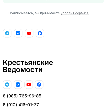
Подписываясь, вы принимаете
условия сервиса
Крестьянские
Ведомости
8 (985) 765-96-85
8 (910) 416-01-77