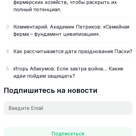
фермерских хозяйств, чтобы раскрыть их
полный потенциал.
3
Комментарий. Академик Петриков: «Семейная
ферма – фундамент цивилизации».
4
Как рассчитывается дата празднования Пасхи?
5
Игорь Абакумов: Если завтра война… Какие
идеи пойдем защищать?
Подпишитесь на новости
Подписаться