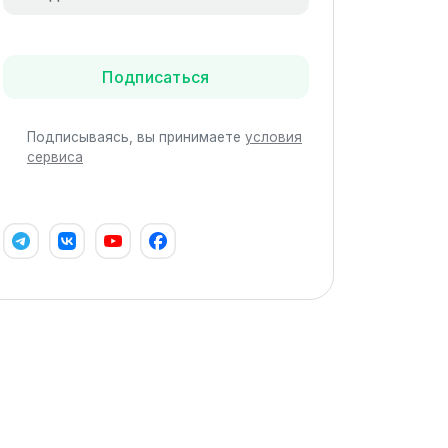
Подписаться
Подписываясь, вы принимаете
условия
сервиса