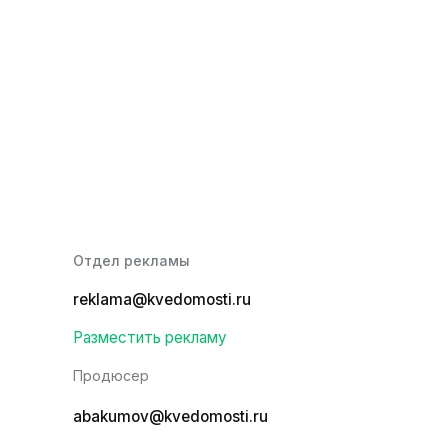
Отдел рекламы
reklama@kvedomosti.ru
Разместить рекламу
Продюсер
abakumov@kvedomosti.ru