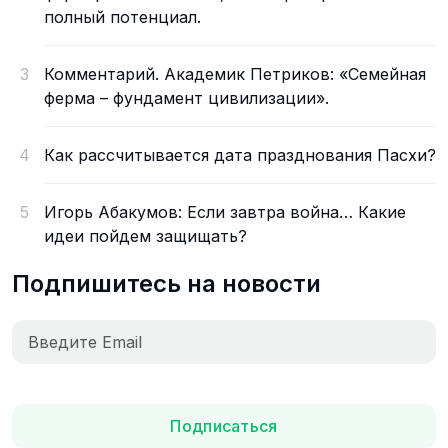
полный потенциал.
3
Комментарий. Академик Петриков: «Семейная
ферма – фундамент цивилизации».
4
Как рассчитывается дата празднования Пасхи?
5
Игорь Абакумов: Если завтра война… Какие
идеи пойдем защищать?
Подпишитесь на новости
Подписаться