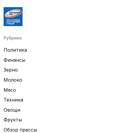
Рубрики
Политика
Финансы
Зерно
Молоко
Мясо
Техника
Овощи
Фрукты
Обзор прессы