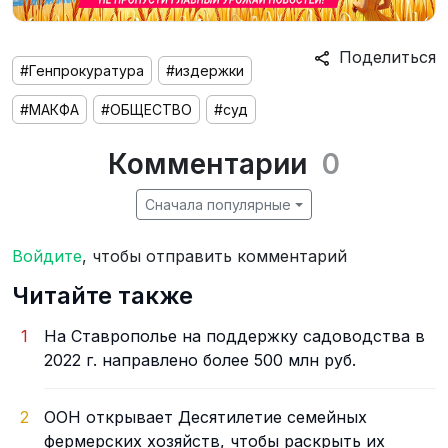
Поделиться
#Генпрокуратура
#издержки
#МАКФА
#ОБЩЕСТВО
#суд
Комментарии
0
Сначала популярные
Войдите
, чтобы отправить комментарий
Читайте также
1
На Ставрополье на поддержку садоводства в
2022 г. направлено более 500 млн руб.
2
ООН открывает Десятилетие семейных
фермерских хозяйств, чтобы раскрыть их