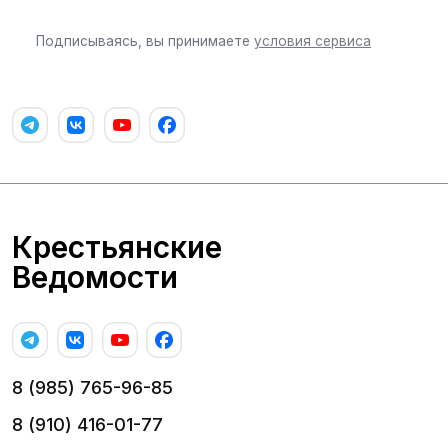
Подписываясь, вы принимаете
условия сервиса
Крестьянские
Ведомости
8 (985) 765-96-85
8 (910) 416-01-77