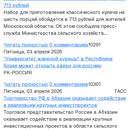
713 рублей
Набор для приготовления классического кулича на
шесть порций обойдется в 713 рублей для жителей
Московской области. Об этом сообщила пресс-
служба Министерства сельского хозяйств...
Читать полностью
0
комментариев
10291
Пятница, 03 апреля 2026
"Университет жареной курицы" в Республике
Корея может открыть двери для россиян
РК-РОССИЯ
Читать полностью
0
комментариев
10301
Пятница, 03 апреля 2026
ТАСС
Торгпредство РФ в Абхазии оказывает содействие
в реализации крупных инвестпроектов
Торговое представительство России в Абхазии
оказывает содействие в реализации крупных
инвестиционных проектов в области сельского