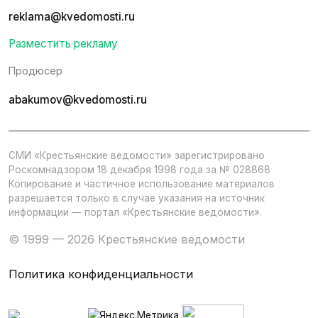
reklama@kvedomosti.ru
Разместить рекламу
Продюсер
abakumov@kvedomosti.ru
СМИ «Крестьянские ведомости» зарегистрировано
Роскомнадзором 18 декабря 1998 года за № 028868
Копирование и частичное использование материалов
разрешается только в случае указания на источник
информации — портал «Крестьянские ведомости».
© 1999 — 2026 Крестьянские ведомости
Политика конфиденциальности