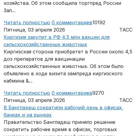
хозяйства. Об этом сообщила торгпред России
Зал...
Читать полностью
0
комментариев
10192
Пятница, 03 апреля 2026
ТАСС
Киргизия закупит в РФ 4,5 млн вакцин для
сельскохозяйственных животных
Киргизская сторона приобретет в России около 4,5
доз препаратов для вакцинации
сельскохозяйственных животных. Об этом было
объявлено в ходе визита зампреда киргизского
кабмина &...
Читать полностью
0
комментариев
9270
Пятница, 03 апреля 2026
ТАСС
В Бангладеш сократили рабочий день в офисах,
банках и на рынках
Правительство Бангладеш приняло решение
сократить рабочее время в офисах, торговых