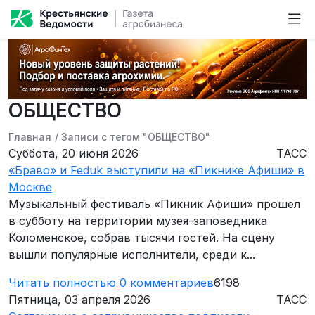
ОБЩЕСТВО
Главная
/
Записи с тегом "ОБЩЕСТВО"
Суббота, 20 июня 2026
ТАСС
«Браво» и Feduk выступили на «Пикнике Афиши» в
Москве
Музыкальный фестиваль «Пикник Афиши» прошел
в субботу на территории музея-заповедника
Коломенское, собрав тысячи гостей. На сцену
вышли популярные исполнители, среди к...
Читать полностью
0
комментариев
6198
Пятница, 03 апреля 2026
ТАСС