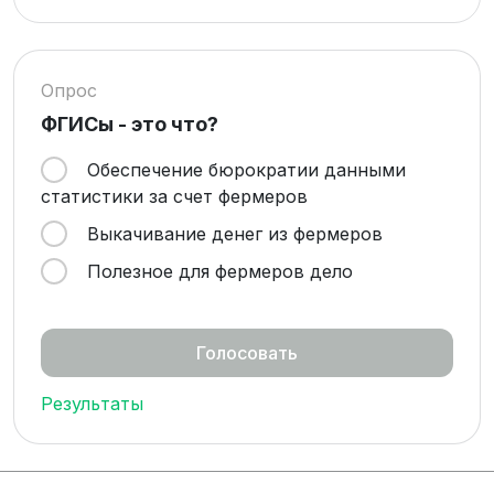
Опрос
ФГИСы - это что?
Обеспечение бюрократии данными
статистики за счет фермеров
Выкачивание денег из фермеров
Полезное для фермеров дело
Результаты