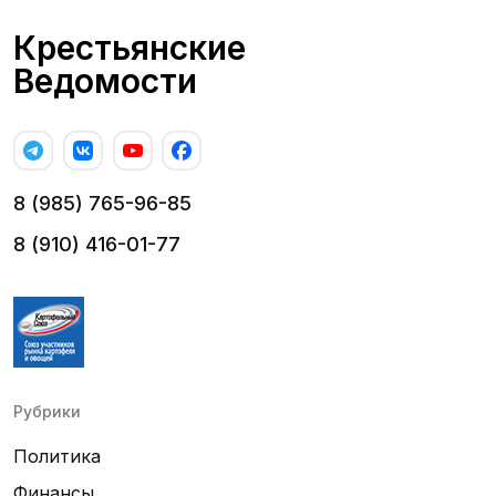
Крестьянские
Ведомости
8 (985) 765-96-85
8 (910) 416-01-77
Рубрики
Политика
Финансы