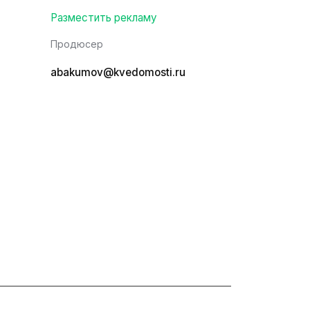
Разместить рекламу
Продюсер
abakumov@kvedomosti.ru