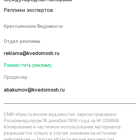
Реплики экспертов
Крестьянские Ведомости
Отдел рекламы
reklama@kvedomosti.ru
Разместить рекламу
Продюсер
abakumov@kvedomosti.ru
СМИ «Крестьянские ведомости» зарегистрировано
Роскомнадзором 18 декабря 1998 года за № 028868
Копирование и частичное использование материалов
разрешается только в случае указания на источник
информации — портал «Крестьянские ведомости».