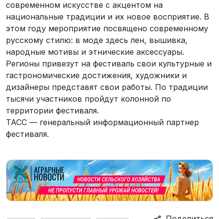
современном искусстве с акцентом на
национальные традиции и их новое восприятие. В
этом году мероприятие посвящено современному
русскому стилю: в моде здесь лен, вышивка,
народные мотивы и этнические аксессуары.
Регионы привезут на фестиваль свои культурные и
гастрономические достижения, художники и
дизайнеры представят свои работы. По традиции
тысячи участников пройдут колонной по
территории фестиваля.
ТАСС — генеральный информационный партнер
фестиваля.
Поделиться