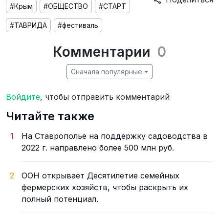
#Крым
#ОБЩЕСТВО
#СТАРТ
#ТАВРИДА
#фестиваль
Комментарии
0
Сначала популярные
Войдите
, чтобы отправить комментарий
Читайте также
1
На Ставрополье на поддержку садоводства в
2022 г. направлено более 500 млн руб.
2
ООН открывает Десятилетие семейных
фермерских хозяйств, чтобы раскрыть их
полный потенциал.