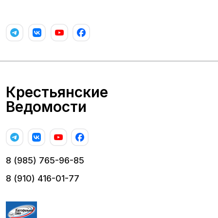
Крестьянские
Ведомости
8 (985) 765-96-85
8 (910) 416-01-77