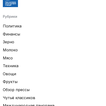
Рубрики
Политика
Финансы
Зерно
Молоко
Мясо
Техника
Овощи
Фрукты
Обзор прессы
Чутьё классиков
Международная панорама