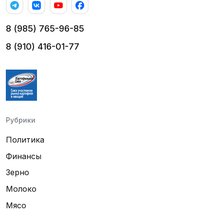
8 (985) 765-96-85
8 (910) 416-01-77
Рубрики
Политика
Финансы
Зерно
Молоко
Мясо