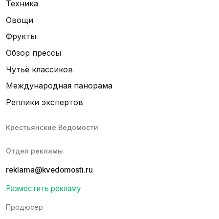
Техника
Овощи
Фрукты
Обзор прессы
Чутьё классиков
Международная панорама
Реплики экспертов
Крестьянские Ведомости
Отдел рекламы
reklama@kvedomosti.ru
Разместить рекламу
Продюсер