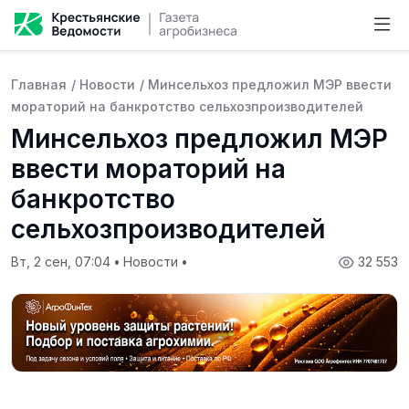
Главная
/
Новости
/
Минсельхоз предложил МЭР ввести
мораторий на банкротство сельхозпроизводителей
Минсельхоз предложил МЭР
ввести мораторий на
банкротство
сельхозпроизводителей
Вт, 2 сен, 07:04
•
Новости
•
32 553