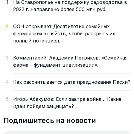
1
На Ставрополье на поддержку садоводства в
2022 г. направлено более 500 млн руб.
2
ООН открывает Десятилетие семейных
фермерских хозяйств, чтобы раскрыть их
полный потенциал.
3
Комментарий. Академик Петриков: «Семейная
ферма – фундамент цивилизации».
4
Как рассчитывается дата празднования Пасхи?
5
Игорь Абакумов: Если завтра война… Какие
идеи пойдем защищать?
Подпишитесь на новости