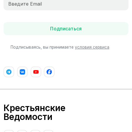
Подписаться
Подписываясь, вы принимаете
условия сервиса
Крестьянские
Ведомости