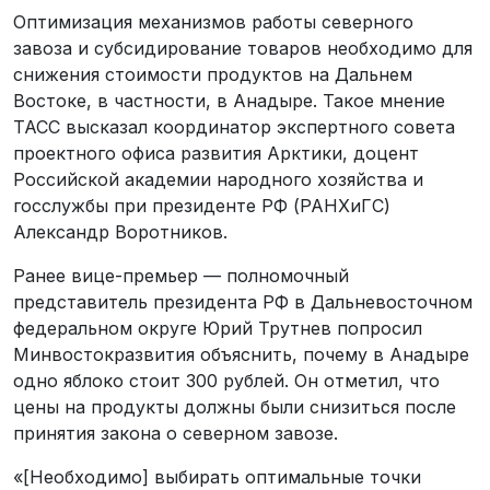
Оптимизация механизмов работы северного
завоза и субсидирование товаров необходимо для
снижения стоимости продуктов на Дальнем
Востоке, в частности, в Анадыре. Такое мнение
ТАСС высказал координатор экспертного совета
проектного офиса развития Арктики, доцент
Российской академии народного хозяйства и
госслужбы при президенте РФ (РАНХиГС)
Александр Воротников.
Ранее вице-премьер — полномочный
представитель президента РФ в Дальневосточном
федеральном округе Юрий Трутнев попросил
Минвостокразвития объяснить, почему в Анадыре
одно яблоко стоит 300 рублей. Он отметил, что
цены на продукты должны были снизиться после
принятия закона о северном завозе.
«[Необходимо] выбирать оптимальные точки