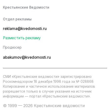
Крестьянские Ведомости
Отдел рекламы
reklama@kvedomosti.ru
Разместить рекламу
Продюсер
abakumov@kvedomosti.ru
СМИ «Крестьянские ведомости» зарегистрировано
Роскомнадзором 18 декабря 1998 года за № 028868
Копирование и частичное использование материалов
разрешается только в случае указания на источник
информации — портал «Крестьянские ведомости».
© 1999 — 2026 Крестьянские ведомости