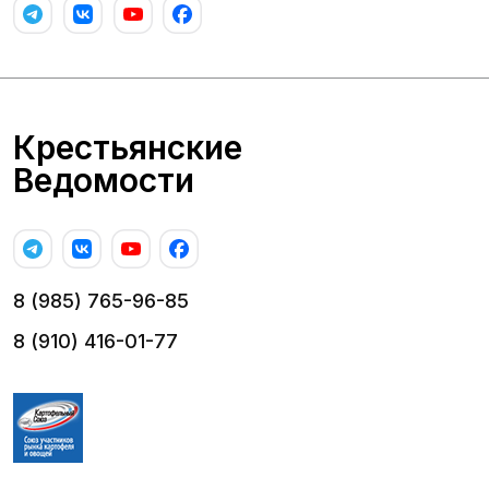
Крестьянские
Ведомости
8 (985) 765-96-85
8 (910) 416-01-77