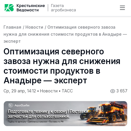
Главная
/
Новости
/
Оптимизация северного завоза
нужна для снижения стоимости продуктов в Анадыре —
эксперт
Оптимизация северного
завоза нужна для снижения
стоимости продуктов в
Анадыре — эксперт
Ср, 29 апр, 14:12
•
Новости
•
ТАСС
3 657