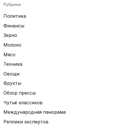
Рубрики
Политика
Финансы
Зерно
Молоко
Мясо
Техника
Овощи
Фрукты
Обзор прессы
Чутьё классиков
Международная панорама
Реплики экспертов