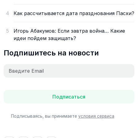
4
Как рассчитывается дата празднования Пасхи?
5
Игорь Абакумов: Если завтра война… Какие
идеи пойдем защищать?
Подпишитесь на новости
Подписаться
Подписываясь, вы принимаете
условия сервиса