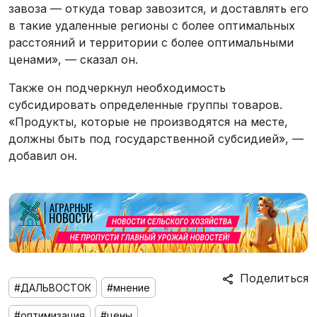
завоза — откуда товар завозится, и доставлять его
в такие удаленные регионы с более оптимальных
расстояний и территории с более оптимальными
ценами», — сказал он.
Также он подчеркнул необходимость
субсидировать определенные группы товаров.
«Продукты, которые не производятся на месте,
должны быть под государственной субсидией», —
добавил он.
Поделиться
#ДАЛЬВОСТОК
#мнение
#оптимизация
#цены