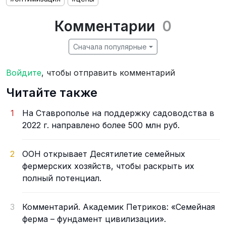
Комментарии
0
Сначала популярные
Войдите
, чтобы отправить комментарий
Читайте также
1
На Ставрополье на поддержку садоводства в
2022 г. направлено более 500 млн руб.
2
ООН открывает Десятилетие семейных
фермерских хозяйств, чтобы раскрыть их
полный потенциал.
3
Комментарий. Академик Петриков: «Семейная
ферма – фундамент цивилизации».